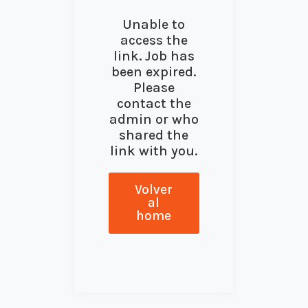
Unable to
access the
link. Job has
been expired.
Please
contact the
admin or who
shared the
link with you.
Volver
al
home