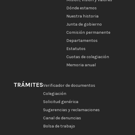
Dónde estamos
Nuestra historia
Junta de gobierno
Comisión permanente
Departamentos
Estatutos
Cuotas de colegiación
Memoria anual
TRÁMITES
Verificador de documentos
Colegiación
Solicitud genérica
Sugerencias y reclamaciones
Canal de denuncias
Bolsa de trabajo