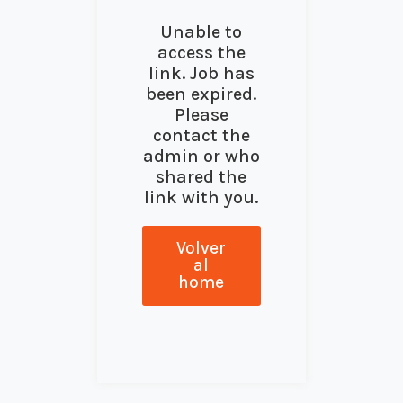
Unable to
access the
link. Job has
been expired.
Please
contact the
admin or who
shared the
link with you.
Volver
al
home