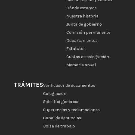
Dónde estamos
Nuestra historia
Junta de gobierno
Comisión permanente
Departamentos
Estatutos
Cuotas de colegiación
Memoria anual
TRÁMITES
Verificador de documentos
Colegiación
Solicitud genérica
Sugerencias y reclamaciones
Canal de denuncias
Bolsa de trabajo