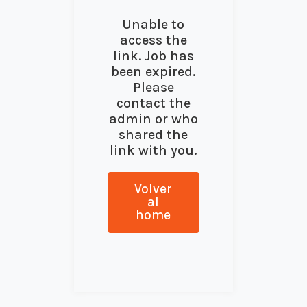
Unable to
access the
link. Job has
been expired.
Please
contact the
admin or who
shared the
link with you.
Volver
al
home