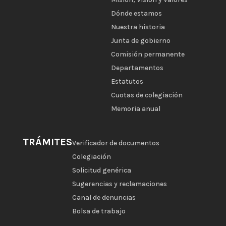
Dónde estamos
Nuestra historia
Junta de gobierno
Comisión permanente
Departamentos
Estatutos
Cuotas de colegiación
Memoria anual
TRÁMITES
Verificador de documentos
Colegiación
Solicitud genérica
Sugerencias y reclamaciones
Canal de denuncias
Bolsa de trabajo