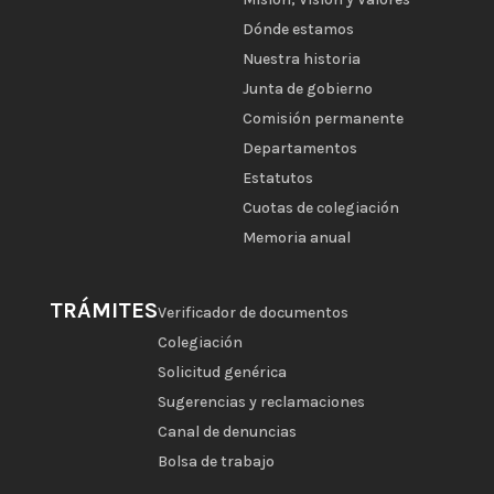
Dónde estamos
Nuestra historia
Junta de gobierno
Comisión permanente
Departamentos
Estatutos
Cuotas de colegiación
Memoria anual
TRÁMITES
Verificador de documentos
Colegiación
Solicitud genérica
Sugerencias y reclamaciones
Canal de denuncias
Bolsa de trabajo