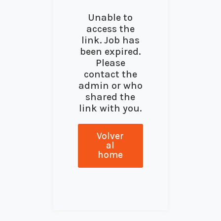
Unable to
access the
link. Job has
been expired.
Please
contact the
admin or who
shared the
link with you.
Volver
al
home