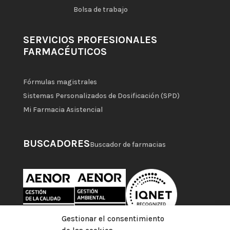
Bolsa de trabajo
SERVICIOS PROFESIONALES
FARMACÉUTICOS
Fórmulas magistrales
Sistemas Personalizados de Dosificación (SPD)
Mi Farmacia Asistencial
BUSCADORES
Buscador de farmacias
Gestionar el consentimiento