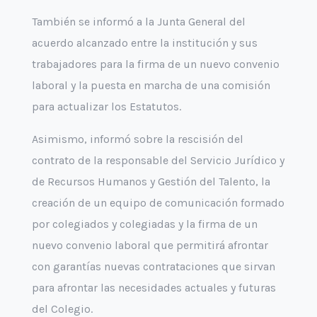
También se informó a la Junta General del
acuerdo alcanzado entre la institución y sus
trabajadores para la firma de un nuevo convenio
laboral y la puesta en marcha de una comisión
para actualizar los Estatutos.
Asimismo, informó sobre la rescisión del
contrato de la responsable del Servicio Jurídico y
de Recursos Humanos y Gestión del Talento, la
creación de un equipo de comunicación formado
por colegiados y colegiadas y la firma de un
nuevo convenio laboral que permitirá afrontar
con garantías nuevas contrataciones que sirvan
para afrontar las necesidades actuales y futuras
del Colegio.