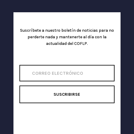
Suscríbete a nuestro boletín de noticias para no
perderte nada y mantenerte al día con la
actualidad del COFLP.
SUSCRIBIRSE