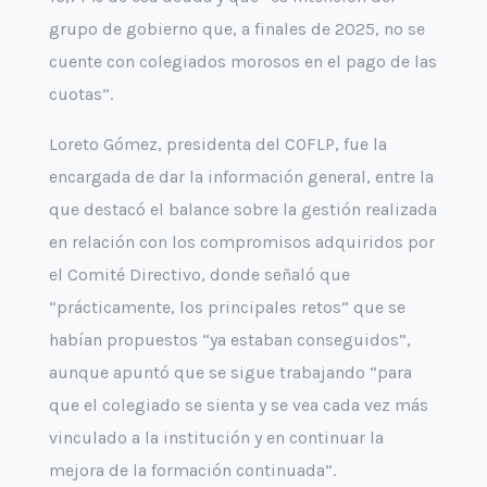
grupo de gobierno que, a finales de 2025, no se
cuente con colegiados morosos en el pago de las
cuotas”.
Loreto Gómez, presidenta del COFLP, fue la
encargada de dar la información general, entre la
que destacó el balance sobre la gestión realizada
en relación con los compromisos adquiridos por
el Comité Directivo, donde señaló que
“prácticamente, los principales retos” que se
habían propuestos “ya estaban conseguidos”,
aunque apuntó que se sigue trabajando “para
que el colegiado se sienta y se vea cada vez más
vinculado a la institución y en continuar la
mejora de la formación continuada”.