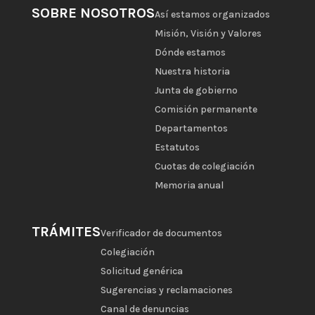
SOBRE NOSOTROS
Así estamos organizados
Misión, Visión y Valores
Dónde estamos
Nuestra historia
Junta de gobierno
Comisión permanente
Departamentos
Estatutos
Cuotas de colegiación
Memoria anual
TRÁMITES
Verificador de documentos
Colegiación
Solicitud genérica
Sugerencias y reclamaciones
Canal de denuncias