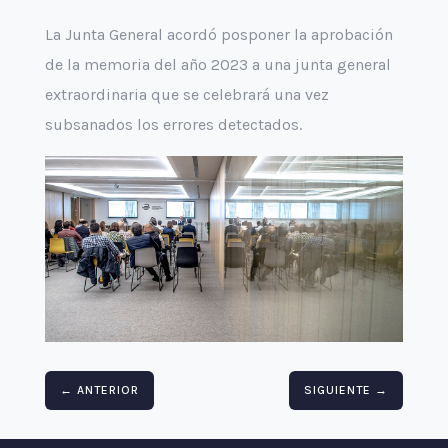
La Junta General acordó posponer la aprobación
de la memoria del año 2023 a una junta general
extraordinaria que se celebrará una vez
subsanados los errores detectados.
←
ANTERIOR
SIGUIENTE
→