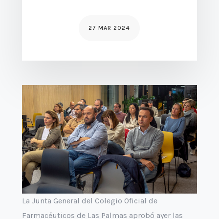
27 MAR 2024
La Junta General del Colegio Oficial de
Farmacéuticos de Las Palmas aprobó ayer las