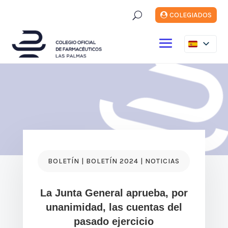
U
COLEGIADOS
BOLETÍN | BOLETÍN 2024 | NOTICIAS
La Junta General aprueba, por
unanimidad, las cuentas del
pasado ejercicio