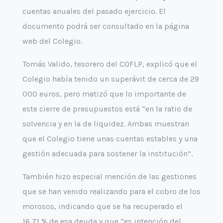
cuentas anuales del pasado ejercicio. El
documento podrá ser consultado en la página
web del Colegio.
Tomás Valido, tesorero del COFLP, explicó que el
Colegio había tenido un superávit de cerca de 29
000 euros, pero matizó que lo importante de
este cierre de presupuestos está “en la ratio de
solvencia y en la de liquidez. Ambas muestran
que el Colegio tiene unas cuentas estables y una
gestión adecuada para sostener la institución”.
También hizo especial mención de las gestiones
que se han venido realizando para el cobro de los
morosos, indicando que se ha recuperado el
16,71 % de esa deuda y que “es intención del