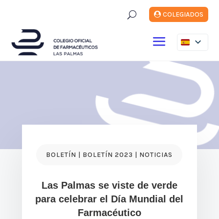
U
COLEGIADOS
BOLETÍN | BOLETÍN 2023 | NOTICIAS
Las Palmas se viste de verde
para celebrar el Día Mundial del
Farmacéutico