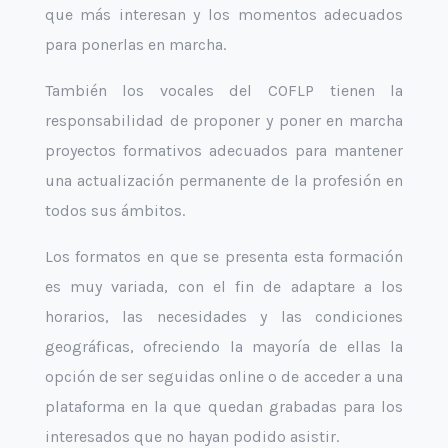
que más interesan y los momentos adecuados
para ponerlas en marcha.
También los vocales del COFLP tienen la
responsabilidad de proponer y poner en marcha
proyectos formativos adecuados para mantener
una actualización permanente de la profesión en
todos sus ámbitos.
Los formatos en que se presenta esta formación
es muy variada, con el fin de adaptare a los
horarios, las necesidades y las condiciones
geográficas, ofreciendo la mayoría de ellas la
opción de ser seguidas online o de acceder a una
plataforma en la que quedan grabadas para los
interesados que no hayan podido asistir.