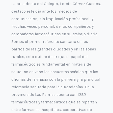
La presidenta del Colegio, Loreto Gómez Guedes,
destacó este día ante los medios de
comunicación, «la implicación profesional, y
muchas veces personal, de los compañeros y
compañeras farmacéuticas en su trabajo diario.
Somos el primer referente sanitario en los
barrios de las grandes ciudades y en las zonas
rurales, esto quiere decir que el papel del
farmacéutico es fundamental en materia de
salud, no en vano las encuestas señalan que las
oficinas de farmacia son la primera y la principal
referencia sanitaria para la ciudadanía». En la
provincia de Las Palmas cuenta con 1282
farmacéuticas y farmacéuticos que se reparten
entre farmacias, hospitales, cooperativas de