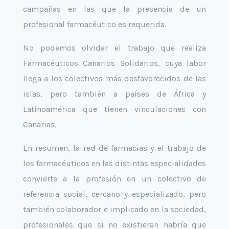
campañas en las que la presencia de un
profesional farmacéutico es requerida.
No podemos olvidar el trabajo que realiza
Farmacéuticos Canarios Solidarios, cuya labor
llega a los colectivos más desfavorecidos de las
islas, pero también a países de África y
Latinoamérica que tienen vinculaciones con
Canarias.
En resumen, la red de farmacias y el trabajo de
los farmacéuticos en las distintas especialidades
convierte a la profesión en un colectivo de
referencia social, cercano y especializado, pero
también colaborador e implicado en la sociedad,
profesionales que si no existieran habría que