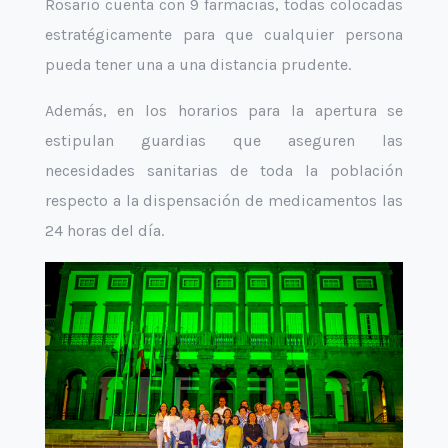
Rosario cuenta con 9 farmacias, todas colocadas
estratégicamente para que cualquier persona
pueda tener una a una distancia prudente.
Además, en los horarios para la apertura se
estipulan guardias que aseguren las
necesidades sanitarias de toda la población
respecto a la dispensación de medicamentos las
24 horas del día.