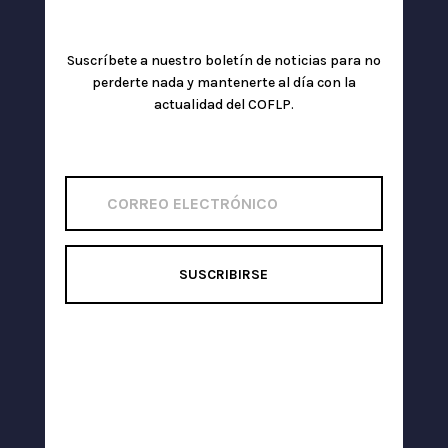
Suscríbete a nuestro boletín de noticias para no
perderte nada y mantenerte al día con la
actualidad del COFLP.
SUSCRIBIRSE