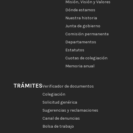
Misión, Visión y Valores
Dónde estamos
Nuestra historia
Junta de gobierno
Comisión permanente
Departamentos
Estatutos
Cuotas de colegiación
Memoria anual
TRÁMITES
Verificador de documentos
Colegiación
Solicitud genérica
Sugerencias y reclamaciones
Canal de denuncias
Bolsa de trabajo