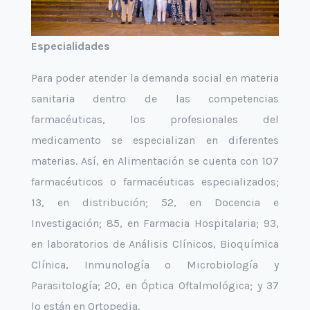
Especialidades
Para poder atender la demanda social en materia
sanitaria dentro de las competencias
farmacéuticas, los profesionales del
medicamento se especializan en diferentes
materias. Así, en Alimentación se cuenta con 107
farmacéuticos o farmacéuticas especializados;
13, en distribución; 52, en Docencia e
Investigación; 85, en Farmacia Hospitalaria; 93,
en laboratorios de Análisis Clínicos, Bioquímica
Clínica, Inmunología o Microbiología y
Parasitología; 20, en Óptica Oftalmológica; y 37
lo están en Ortopedia.