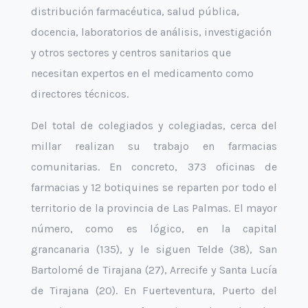
distribución farmacéutica, salud pública,
docencia, laboratorios de análisis, investigación
y otros sectores y centros sanitarios que
necesitan expertos en el medicamento como
directores técnicos.
Del total de colegiados y colegiadas, cerca del
millar realizan su trabajo en farmacias
comunitarias. En concreto, 373 oficinas de
farmacias y 12 botiquines se reparten por todo el
territorio de la provincia de Las Palmas. El mayor
número, como es lógico, en la capital
grancanaria (135), y le siguen Telde (38), San
Bartolomé de Tirajana (27), Arrecife y Santa Lucía
de Tirajana (20). En Fuerteventura, Puerto del