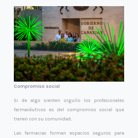
Compromiso social
Si de algo sienten orgullo los profesionales
farmacéuticos es del compromiso social que
tienen con su comunidad.
Las farmacias forman espacios seguros para