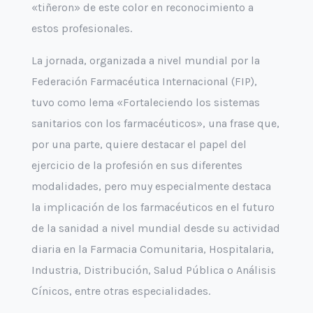
«tiñeron» de este color en reconocimiento a
estos profesionales.
La jornada, organizada a nivel mundial por la
Federación Farmacéutica Internacional (FIP),
tuvo como lema «Fortaleciendo los sistemas
sanitarios con los farmacéuticos», una frase que,
por una parte, quiere destacar el papel del
ejercicio de la profesión en sus diferentes
modalidades, pero muy especialmente destaca
la implicación de los farmacéuticos en el futuro
de la sanidad a nivel mundial desde su actividad
diaria en la Farmacia Comunitaria, Hospitalaria,
Industria, Distribución, Salud Pública o Análisis
Cínicos, entre otras especialidades.