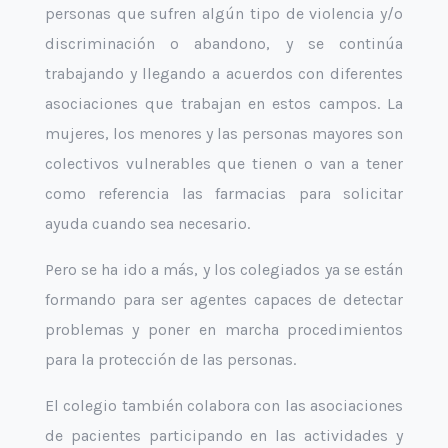
personas que sufren algún tipo de violencia y/o
discriminación o abandono, y se continúa
trabajando y llegando a acuerdos con diferentes
asociaciones que trabajan en estos campos. La
mujeres, los menores y las personas mayores son
colectivos vulnerables que tienen o van a tener
como referencia las farmacias para solicitar
ayuda cuando sea necesario.
Pero se ha ido a más, y los colegiados ya se están
formando para ser agentes capaces de detectar
problemas y poner en marcha procedimientos
para la protección de las personas.
El colegio también colabora con las asociaciones
de pacientes participando en las actividades y