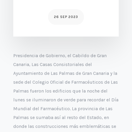
26 SEP 2023
Presidencia de Gobierno, el Cabildo de Gran
Canaria, Las Casas Consistoriales del
Ayuntamiento de Las Palmas de Gran Canaria y la
sede del Colegio Oficial de Farmacéuticos de Las
Palmas fueron los edificios que la noche del
lunes se iluminaron de verde para recordar el Día
Mundial del Farmacéutico. La provincia de Las
Palmas se sumaba así al resto del Estado, en
donde las construcciones más emblemáticas se