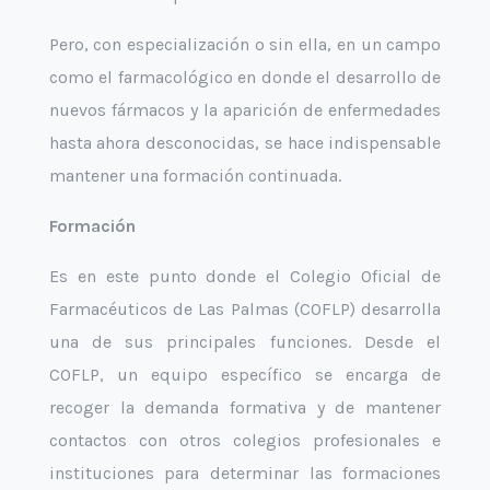
Pero, con especialización o sin ella, en un campo
como el farmacológico en donde el desarrollo de
nuevos fármacos y la aparición de enfermedades
hasta ahora desconocidas, se hace indispensable
mantener una formación continuada.
Formación
Es en este punto donde el Colegio Oficial de
Farmacéuticos de Las Palmas (COFLP) desarrolla
una de sus principales funciones. Desde el
COFLP, un equipo específico se encarga de
recoger la demanda formativa y de mantener
contactos con otros colegios profesionales e
instituciones para determinar las formaciones