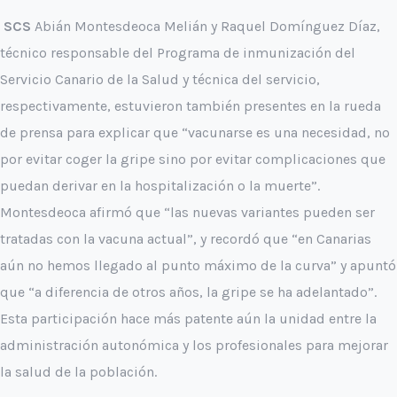
SCS
Abián Montesdeoca Melián y Raquel Domínguez Díaz,
técnico responsable del Programa de inmunización del
Servicio Canario de la Salud y técnica del servicio,
respectivamente, estuvieron también presentes en la rueda
de prensa para explicar que “vacunarse es una necesidad, no
por evitar coger la gripe sino por evitar complicaciones que
puedan derivar en la hospitalización o la muerte”.
Montesdeoca afirmó que “las nuevas variantes pueden ser
tratadas con la vacuna actual”, y recordó que “en Canarias
aún no hemos llegado al punto máximo de la curva” y apuntó
que “a diferencia de otros años, la gripe se ha adelantado”.
Esta participación hace más patente aún la unidad entre la
administración autonómica y los profesionales para mejorar
la salud de la población.