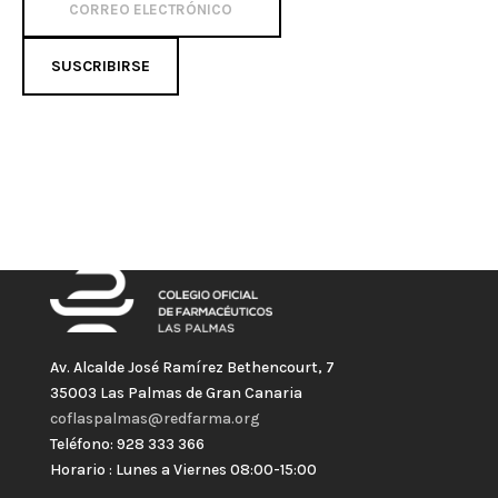
SUSCRIBIRSE
Av. Alcalde José Ramírez Bethencourt, 7
35003 Las Palmas de Gran Canaria
coflaspalmas@redfarma.org
Teléfono: 928 333 366
Horario : Lunes a Viernes 08:00-15:00