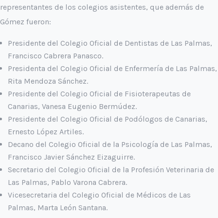
representantes de los colegios asistentes, que además de
Gómez fueron:
Presidente del Colegio Oficial de Dentistas de Las Palmas,
Francisco Cabrera Panasco.
Presidenta del Colegio Oficial de Enfermería de Las Palmas,
Rita Mendoza Sánchez.
Presidente del Colegio Oficial de Fisioterapeutas de
Canarias, Vanesa Eugenio Bermúdez.
Presidente del Colegio Oficial de Podólogos de Canarias,
Ernesto López Artiles.
Decano del Colegio Oficial de la Psicología de Las Palmas,
Francisco Javier Sánchez Eizaguirre.
Secretario del Colegio Oficial de la Profesión Veterinaria de
Las Palmas, Pablo Varona Cabrera.
Vicesecretaria del Colegio Oficial de Médicos de Las
Palmas, Marta León Santana.