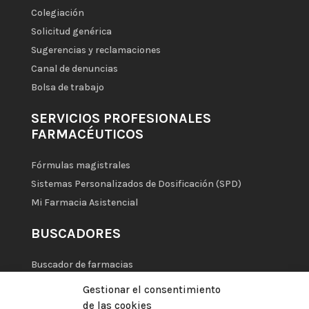
Colegiación
Solicitud genérica
Sugerencias y reclamaciones
Canal de denuncias
Bolsa de trabajo
SERVICIOS PROFESIONALES
FARMACÉUTICOS
Fórmulas magistrales
Sistemas Personalizados de Dosificación (SPD)
Mi Farmacia Asistencial
BUSCADORES
Buscador de farmacias
Gestionar el consentimiento
de las cookies