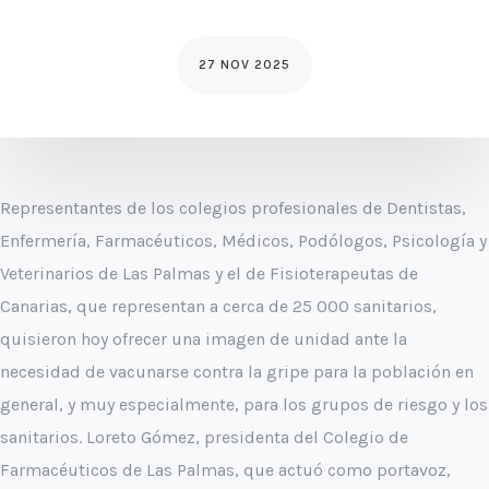
27 NOV 2025
Representantes de los colegios profesionales de Dentistas,
Enfermería, Farmacéuticos, Médicos, Podólogos, Psicología y
Veterinarios de Las Palmas y el de Fisioterapeutas de
Canarias, que representan a cerca de 25 000 sanitarios,
quisieron hoy ofrecer una imagen de unidad ante la
necesidad de vacunarse contra la gripe para la población en
general, y muy especialmente, para los grupos de riesgo y los
sanitarios.
Loreto Gómez, presidenta del Colegio de
Farmacéuticos de Las Palmas, que actuó como portavoz,