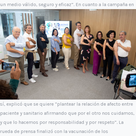
un medio válido, seguro y eficaz”.
En cuanto a la campaña en
sí, explicó que se quiere “plantear la relación de afecto entre
paciente y sanitario afirmando que por el otro nos cuidamos,
y que lo hacemos por responsabilidad y por respeto”.
La
rueda de prensa finalizó con la vacunación de los