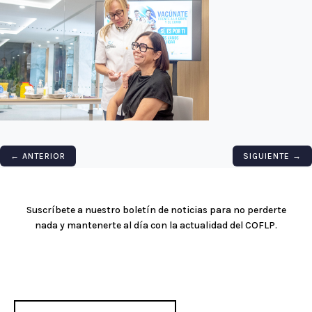
←
ANTERIOR
SIGUIENTE
→
Suscríbete a nuestro boletín de noticias para no perderte
nada y mantenerte al día con la actualidad del COFLP.
Mensaje de éxito