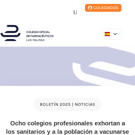
Buscar:
COLEGIADOS
U
BOLETÍN 2025 | NOTICIAS
Ocho colegios profesionales exhortan a
los sanitarios y a la población a vacunarse