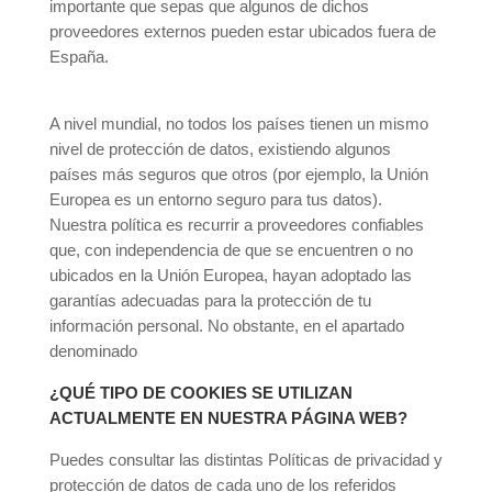
importante que sepas que algunos de dichos
proveedores externos pueden estar ubicados fuera de
España.
A nivel mundial, no todos los países tienen un mismo
nivel de protección de datos, existiendo algunos
países más seguros que otros (por ejemplo, la Unión
Europea es un entorno seguro para tus datos).
Nuestra política es recurrir a proveedores confiables
que, con independencia de que se encuentren o no
ubicados en la Unión Europea, hayan adoptado las
garantías adecuadas para la protección de tu
información personal. No obstante, en el apartado
denominado
¿QUÉ TIPO DE COOKIES SE UTILIZAN
ACTUALMENTE EN NUESTRA PÁGINA WEB?
Puedes consultar las distintas Políticas de privacidad y
protección de datos de cada uno de los referidos