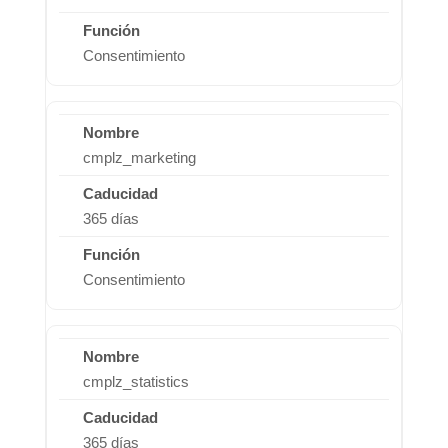
Consentimiento
cmplz_marketing
365 días
Consentimiento
cmplz_statistics
365 días