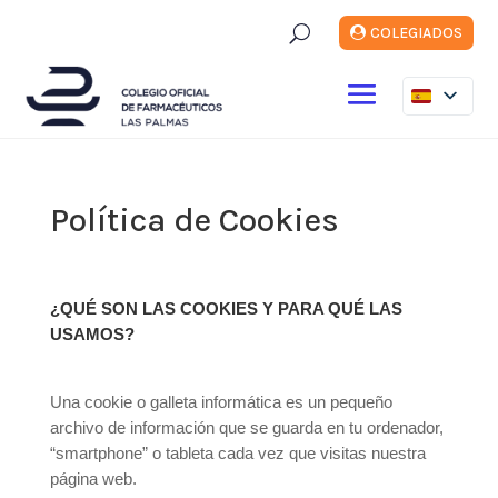
U
COLEGIADOS
Política de Cookies
¿QUÉ SON LAS COOKIES Y PARA QUÉ LAS
USAMOS?
Una cookie o galleta informática es un pequeño
archivo de información que se guarda en tu ordenador,
“smartphone” o tableta cada vez que visitas nuestra
página web.