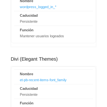
wordpress_logged_in_*
Persistente
Mantener usuarios logeados
Divi (Elegant Themes)
et-pb-recent-items-font_family
Persistente