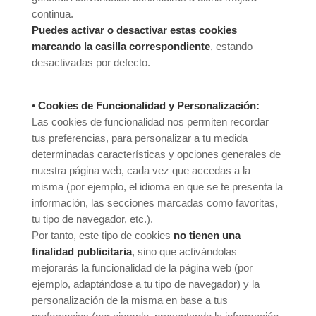
continua.
Puedes activar o desactivar estas cookies
marcando la casilla correspondiente
, estando
desactivadas por defecto.
• Cookies de Funcionalidad y Personalización:
Las cookies de funcionalidad nos permiten recordar
tus preferencias, para personalizar a tu medida
determinadas características y opciones generales de
nuestra página web, cada vez que accedas a la
misma (por ejemplo, el idioma en que se te presenta la
información, las secciones marcadas como favoritas,
tu tipo de navegador, etc.).
Por tanto, este tipo de cookies
no tienen una
finalidad publicitaria
, sino que activándolas
mejorarás la funcionalidad de la página web (por
ejemplo, adaptándose a tu tipo de navegador) y la
personalización de la misma en base a tus