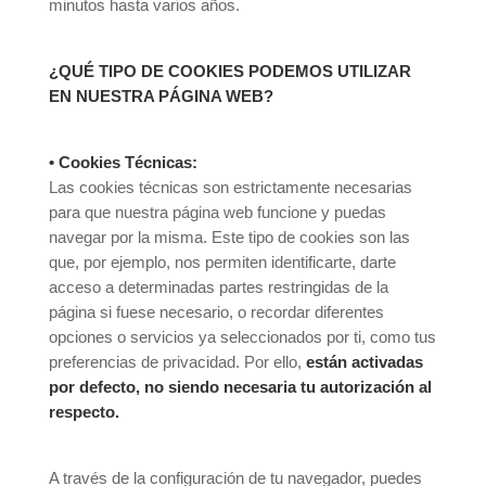
minutos hasta varios años.
¿QUÉ TIPO DE COOKIES PODEMOS UTILIZAR
EN NUESTRA PÁGINA WEB?
• Cookies Técnicas:
Las cookies técnicas son estrictamente necesarias
para que nuestra página web funcione y puedas
navegar por la misma. Este tipo de cookies son las
que, por ejemplo, nos permiten identificarte, darte
acceso a determinadas partes restringidas de la
página si fuese necesario, o recordar diferentes
opciones o servicios ya seleccionados por ti, como tus
preferencias de privacidad. Por ello,
están activadas
por defecto, no siendo necesaria tu autorización al
respecto.
A través de la configuración de tu navegador, puedes