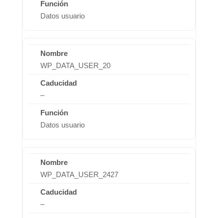
Datos usuario
WP_DATA_USER_20
–
Datos usuario
WP_DATA_USER_2427
–