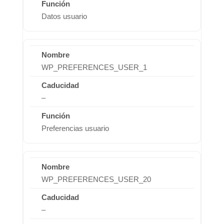
Datos usuario
WP_PREFERENCES_USER_1
–
Preferencias usuario
WP_PREFERENCES_USER_20
–