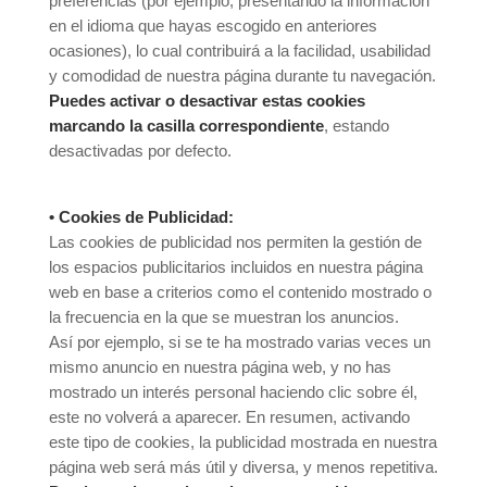
preferencias (por ejemplo, presentando la información
en el idioma que hayas escogido en anteriores
ocasiones), lo cual contribuirá a la facilidad, usabilidad
y comodidad de nuestra página durante tu navegación.
Puedes activar o desactivar estas cookies
marcando la casilla correspondiente
, estando
desactivadas por defecto.
• Cookies de Publicidad:
Las cookies de publicidad nos permiten la gestión de
los espacios publicitarios incluidos en nuestra página
web en base a criterios como el contenido mostrado o
la frecuencia en la que se muestran los anuncios.
Así por ejemplo, si se te ha mostrado varias veces un
mismo anuncio en nuestra página web, y no has
mostrado un interés personal haciendo clic sobre él,
este no volverá a aparecer. En resumen, activando
este tipo de cookies, la publicidad mostrada en nuestra
página web será más útil y diversa, y menos repetitiva.