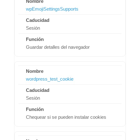
wpEmojiSettingsSupports
Sesión
Guardar detalles del navegador
wordpress_test_cookie
Sesión
Chequear si se pueden instalar cookies