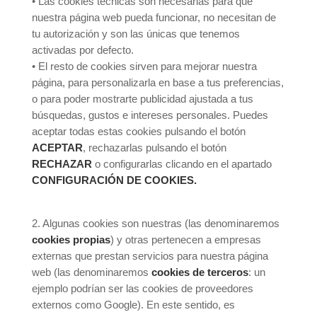
• Las cookies técnicas son necesarias para que
nuestra página web pueda funcionar, no necesitan de
tu autorización y son las únicas que tenemos
activadas por defecto.
• El resto de cookies sirven para mejorar nuestra
página, para personalizarla en base a tus preferencias,
o para poder mostrarte publicidad ajustada a tus
búsquedas, gustos e intereses personales. Puedes
aceptar todas estas cookies pulsando el botón
ACEPTAR
, rechazarlas pulsando el botón
RECHAZAR
o configurarlas clicando en el apartado
CONFIGURACIÓN DE COOKIES.
2. Algunas cookies son nuestras (las denominaremos
cookies propias
) y otras pertenecen a empresas
externas que prestan servicios para nuestra página
web (las denominaremos
cookies de terceros
: un
ejemplo podrían ser las cookies de proveedores
externos como Google). En este sentido, es