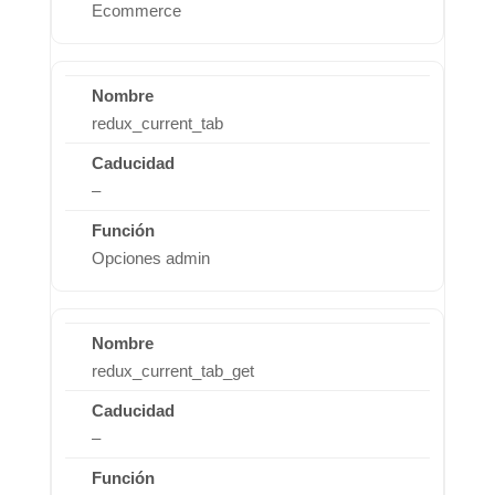
Ecommerce
redux_current_tab
–
Opciones admin
redux_current_tab_get
–