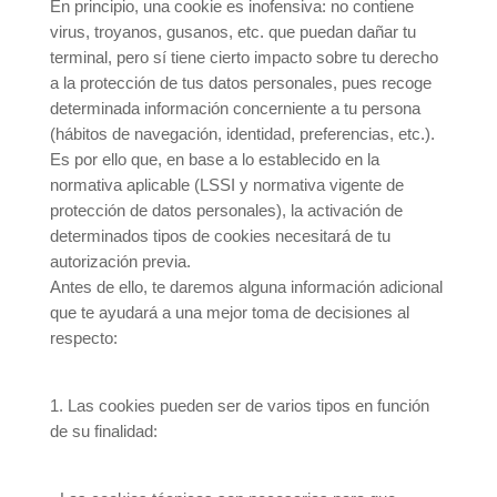
En principio, una cookie es inofensiva: no contiene
virus, troyanos, gusanos, etc. que puedan dañar tu
terminal, pero sí tiene cierto impacto sobre tu derecho
a la protección de tus datos personales, pues recoge
determinada información concerniente a tu persona
(hábitos de navegación, identidad, preferencias, etc.).
Es por ello que, en base a lo establecido en la
normativa aplicable (LSSI y normativa vigente de
protección de datos personales), la activación de
determinados tipos de cookies necesitará de tu
autorización previa.
Antes de ello, te daremos alguna información adicional
que te ayudará a una mejor toma de decisiones al
respecto:
1. Las cookies pueden ser de varios tipos en función
de su finalidad: