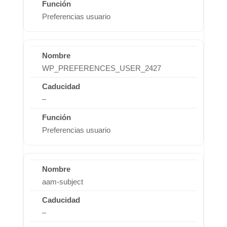
Preferencias usuario
WP_PREFERENCES_USER_2427
–
Preferencias usuario
aam-subject
–