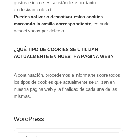
gustos e intereses, ajustándose por tanto
exclusivamente a ti.
Puedes activar o desactivar estas cookies
marcando la casilla correspondiente
, estando
desactivadas por defecto.
¿QUÉ TIPO DE COOKIES SE UTILIZAN
ACTUALMENTE EN NUESTRA PÁGINA WEB?
A continuación, procedemos a informarte sobre todos
los tipos de cookies que actualmente se utilizan en
nuestra página web y la finalidad de cada una de las
mismas.
WordPress