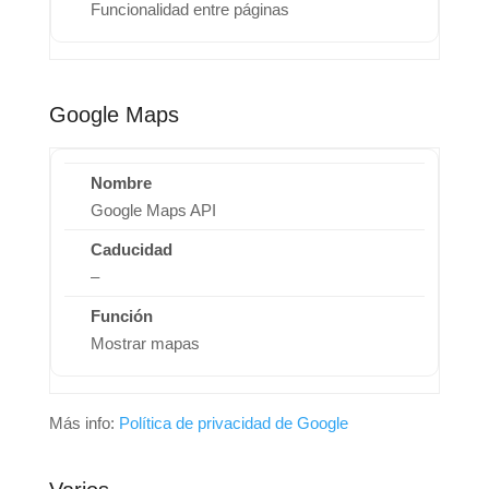
Funcionalidad entre páginas
Google Maps
Google Maps API
–
Mostrar mapas
Más info:
Política de privacidad de Google