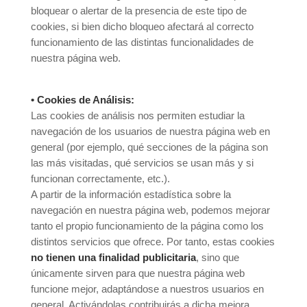
bloquear o alertar de la presencia de este tipo de
cookies, si bien dicho bloqueo afectará al correcto
funcionamiento de las distintas funcionalidades de
nuestra página web.
• Cookies de Análisis:
Las cookies de análisis nos permiten estudiar la
navegación de los usuarios de nuestra página web en
general (por ejemplo, qué secciones de la página son
las más visitadas, qué servicios se usan más y si
funcionan correctamente, etc.).
A partir de la información estadística sobre la
navegación en nuestra página web, podemos mejorar
tanto el propio funcionamiento de la página como los
distintos servicios que ofrece. Por tanto, estas cookies
no tienen una finalidad publicitaria
, sino que
únicamente sirven para que nuestra página web
funcione mejor, adaptándose a nuestros usuarios en
general. Activándolas contribuirás a dicha mejora