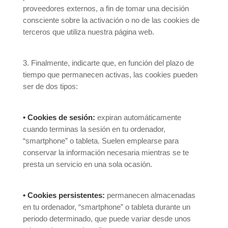
proveedores externos, a fin de tomar una decisión
consciente sobre la activación o no de las cookies de
terceros que utiliza nuestra página web.
3. Finalmente, indicarte que, en función del plazo de
tiempo que permanecen activas, las cookies pueden
ser de dos tipos:
• Cookies de sesión:
expiran automáticamente
cuando terminas la sesión en tu ordenador,
“smartphone” o tableta. Suelen emplearse para
conservar la información necesaria mientras se te
presta un servicio en una sola ocasión.
• Cookies persistentes:
permanecen almacenadas
en tu ordenador, “smartphone” o tableta durante un
periodo determinado, que puede variar desde unos