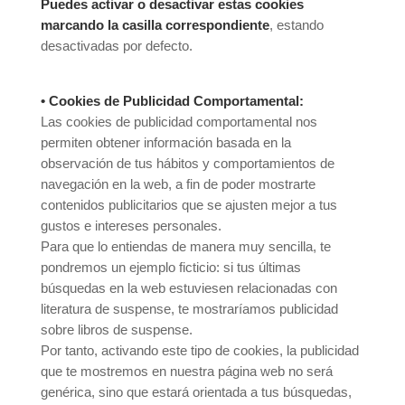
Puedes activar o desactivar estas cookies
marcando la casilla correspondiente
, estando
desactivadas por defecto.
• Cookies de Publicidad Comportamental:
Las cookies de publicidad comportamental nos
permiten obtener información basada en la
observación de tus hábitos y comportamientos de
navegación en la web, a fin de poder mostrarte
contenidos publicitarios que se ajusten mejor a tus
gustos e intereses personales.
Para que lo entiendas de manera muy sencilla, te
pondremos un ejemplo ficticio: si tus últimas
búsquedas en la web estuviesen relacionadas con
literatura de suspense, te mostraríamos publicidad
sobre libros de suspense.
Por tanto, activando este tipo de cookies, la publicidad
que te mostremos en nuestra página web no será
genérica, sino que estará orientada a tus búsquedas,