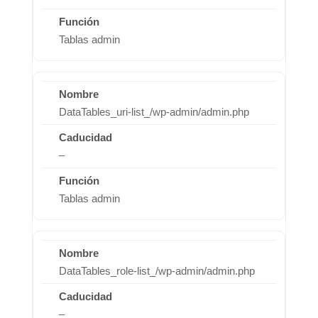
Tablas admin
DataTables_uri-list_/wp-admin/admin.php
–
Tablas admin
DataTables_role-list_/wp-admin/admin.php
–