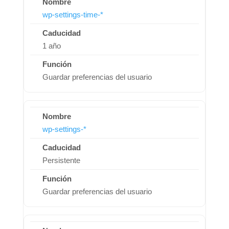
wp-settings-time-*
1 año
Guardar preferencias del usuario
wp-settings-*
Persistente
Guardar preferencias del usuario