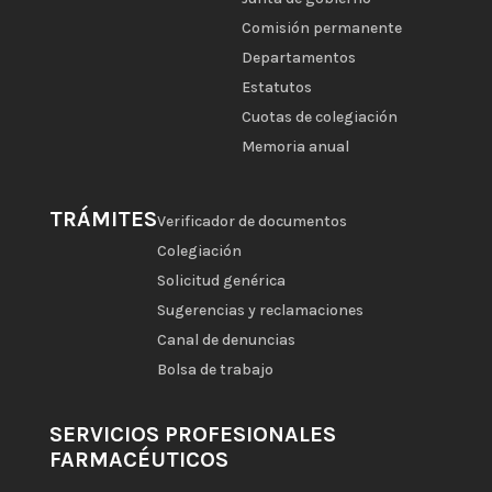
Comisión permanente
Departamentos
Estatutos
Cuotas de colegiación
Memoria anual
TRÁMITES
Verificador de documentos
Colegiación
Solicitud genérica
Sugerencias y reclamaciones
Canal de denuncias
Bolsa de trabajo
SERVICIOS PROFESIONALES
FARMACÉUTICOS