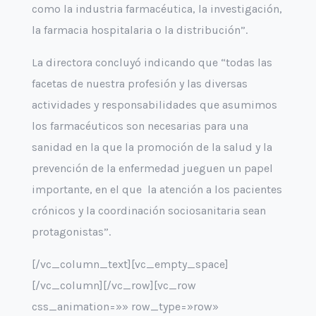
como la industria farmacéutica, la investigación,
la farmacia hospitalaria o la distribución”.
La directora concluyó indicando que “todas las
facetas de nuestra profesión y las diversas
actividades y responsabilidades que asumimos
los farmacéuticos son necesarias para una
sanidad en la que la promoción de la salud y la
prevención de la enfermedad jueguen un papel
importante, en el que la atención a los pacientes
crónicos y la coordinación sociosanitaria sean
protagonistas”.
[/vc_column_text][vc_empty_space]
[/vc_column][/vc_row][vc_row
css_animation=»» row_type=»row»