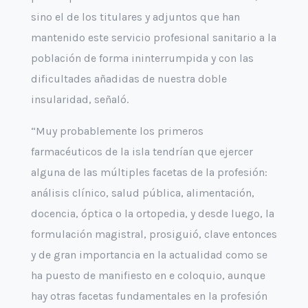
sino el de los titulares y adjuntos que han
mantenido este servicio profesional sanitario a la
población de forma ininterrumpida y con las
dificultades añadidas de nuestra doble
insularidad, señaló.
“Muy probablemente los primeros
farmacéuticos de la isla tendrían que ejercer
alguna de las múltiples facetas de la profesión:
análisis clínico, salud pública, alimentación,
docencia, óptica o la ortopedia, y desde luego, la
formulación magistral, prosiguió, clave entonces
y de gran importancia en la actualidad como se
ha puesto de manifiesto en e coloquio, aunque
hay otras facetas fundamentales en la profesión