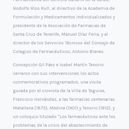
Rodolfo Ríos Rull, al directivo de la Academia de
Formulación y Medicamentos Individualizados y
presidente de la Asociación de Farmacias de
Santa Cruz de Tenerife, Manuel Díaz Feria, y al
director de los Servicios Técnicos del Consejo de
Colegios de Farmacéuticos, Antonio Blanes.
Concepción Gil Páez e Isabel Martín Tenorio
cerraron con sus intervenciones los actos
conmemorativos programados, una visita
guiada por el cronista de la Villa de Teguise,
Francisco Hernández, a las farmacias centenarias
Matallana (1875), Medina (1901) y Tenorio (1912), y
un coloquio titulado “Los farmacéuticos ante los
problemas de la crisis del abastecimiento de