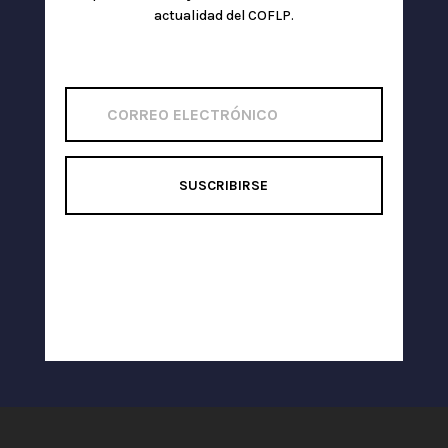
actualidad del COFLP.
SUSCRIBIRSE