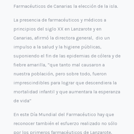
Farmacéuticos de Canarias la elección de la isla.
La presencia de farmacéuticos y médicos a
principios del siglo XX en Lanzarote y en
Canarias, afirmó la directora general, dio un
impulso a la salud y la higiene públicas,
suponiendo el fin de las epidemias de cólera y de
fiebre amarilla, “que tanto mal causaron a
nuestra población, pero sobre todo, fueron
imprescindibles para lograr que descendiera la
mortalidad infantil y que aumentara la esperanza
de vida”
En este Día Mundial del Farmacéutico hay que
reconocer también el esfuerzo realizado no sólo
por los primeros farmacéuticos de Lanzarote,