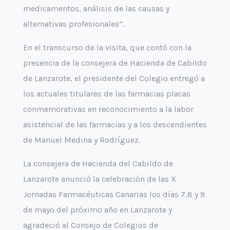
medicamentos, análisis de las causas y
alternativas profesionales”.
En el transcurso de la visita, que contó con la
presencia de la consejera de Hacienda de Cabildo
de Lanzarote, el presidente del Colegio entregó a
los actuales titulares de las farmacias placas
conmemorativas en reconocimiento a la labor
asistencial de las farmacias y a los descendientes
de Manuel Medina y Rodríguez.
La consejera de Hacienda del Cabildo de
Lanzarote anunció la celebración de las X
Jornadas Farmacéuticas Canarias los días 7,8 y 9
de mayo del próximo año en Lanzarote y
agradeció al Consejo de Colegios de