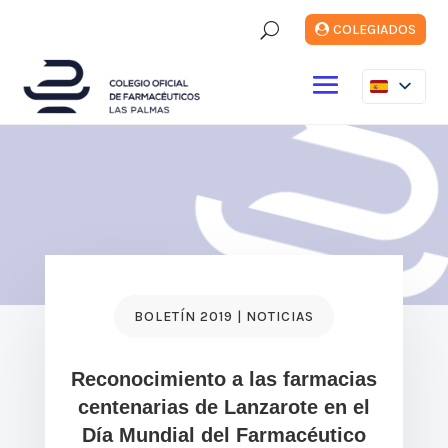
U
COLEGIADOS
BOLETÍN 2019 | NOTICIAS
Reconocimiento a las farmacias
centenarias de Lanzarote en el
Día Mundial del Farmacéutico