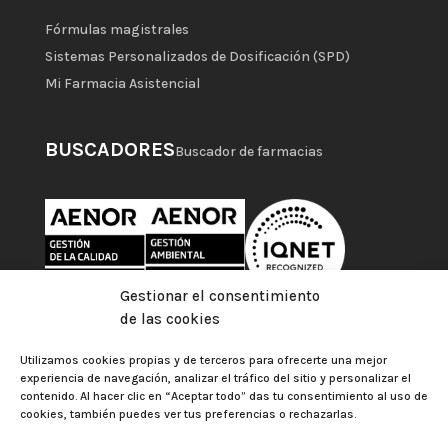
Fórmulas magistrales
Sistemas Personalizados de Dosificación (SPD)
Mi Farmacia Asistencial
BUSCADORES
Buscador de farmacias
Gestionar el consentimiento
de las cookies
Utilizamos cookies propias y de terceros para ofrecerte una mejor
experiencia de navegación, analizar el tráfico del sitio y personalizar el
contenido. Al hacer clic en “Aceptar todo” das tu consentimiento al uso de
cookies, también puedes ver tus preferencias o rechazarlas.