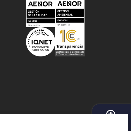
BUSCADOR DE
e Protección de Datos