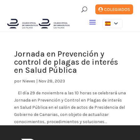
U
COLEGIADOS
Jornada en Prevención y
control de plagas de interés
en Salud Pública
por
Nieves
|
Nov 28, 2023
El día 29 de noviembre a las 10 horas se celebrará una
Jornada en Prevención y Control en Plagas de interés
en Salud Pública en el salón de actos de Presidencia del
Gobierno de Canarias, con objeto de actualizar
conocimientos, procedimientos y soluciones...