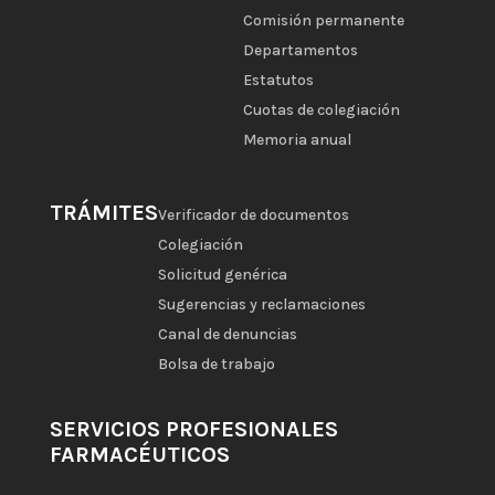
Comisión permanente
Departamentos
Estatutos
Cuotas de colegiación
Memoria anual
TRÁMITES
Verificador de documentos
Colegiación
Solicitud genérica
Sugerencias y reclamaciones
Canal de denuncias
Bolsa de trabajo
SERVICIOS PROFESIONALES
FARMACÉUTICOS