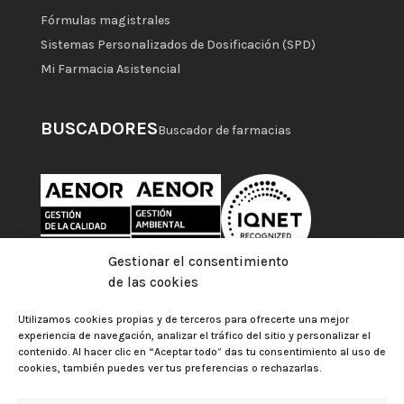
Fórmulas magistrales
Sistemas Personalizados de Dosificación (SPD)
Mi Farmacia Asistencial
BUSCADORES
Buscador de farmacias
Gestionar el consentimiento
de las cookies
Utilizamos cookies propias y de terceros para ofrecerte una mejor
experiencia de navegación, analizar el tráfico del sitio y personalizar el
contenido. Al hacer clic en “Aceptar todo” das tu consentimiento al uso de
cookies, también puedes ver tus preferencias o rechazarlas.