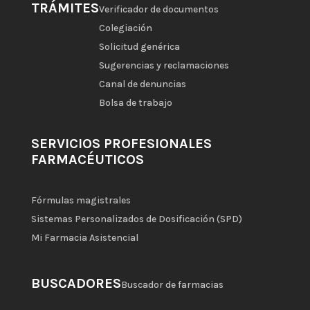
TRÁMITES
Verificador de documentos
Colegiación
Solicitud genérica
Sugerencias y reclamaciones
Canal de denuncias
Bolsa de trabajo
SERVICIOS PROFESIONALES
FARMACÉUTICOS
Fórmulas magistrales
Sistemas Personalizados de Dosificación (SPD)
Mi Farmacia Asistencial
BUSCADORES
Buscador de farmacias