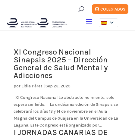
U
COLEGIADOS
XI Congreso Nacional
Sinapsis 2025 – Dirección
General de Salud Mental y
Adicciones
por
Lidia Pérez
|
Sep 23, 2025
XI Congreso Nacional Lo abstracto no miente, solo
espera ser leído. La undécima edición de Sinapsis se
celebrará los días 13 y 14 de noviembre en el Aula
Magna del Campus de Guajara en la Universidad de La
Laguna. Este Congreso está organizado por...
I JORNADAS CANARIAS DE