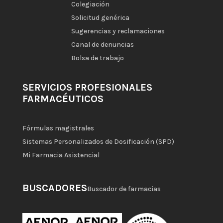
Colegiación
Solicitud genérica
Sugerencias y reclamaciones
Canal de denuncias
Bolsa de trabajo
SERVICIOS PROFESIONALES
FARMACÉUTICOS
Fórmulas magistrales
Sistemas Personalizados de Dosificación (SPD)
Mi Farmacia Asistencial
BUSCADORES
Buscador de farmacias