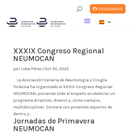
U
COLEGIADOS
XXXIX Congreso Regional
NEUMOCAN
por
Lidia Pérez
|
Oct 30, 2025
La Asociación Canaria de Neumología y Cirugía
Torácica ha organizado el XXXIX Congreso Regional
NEUMOCAN, poniendo todo el empeño en elaborar un
programa atractivo, diverso y, como siempre,
multidisciplinar. Contará con ponentes expertos de
dentro y...
Jornadas de Primavera
NEUMOCAN