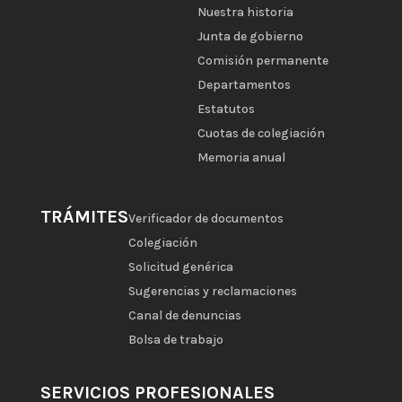
Nuestra historia
Junta de gobierno
Comisión permanente
Departamentos
Estatutos
Cuotas de colegiación
Memoria anual
TRÁMITES
Verificador de documentos
Colegiación
Solicitud genérica
Sugerencias y reclamaciones
Canal de denuncias
Bolsa de trabajo
SERVICIOS PROFESIONALES