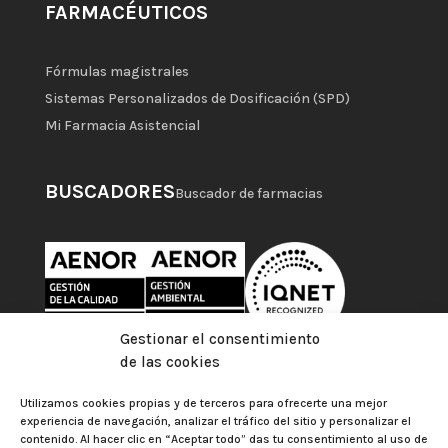
FARMACÉUTICOS
Fórmulas magistrales
Sistemas Personalizados de Dosificación (SPD)
Mi Farmacia Asistencial
BUSCADORES
Buscador de farmacias
Gestionar el consentimiento
de las cookies
Utilizamos cookies propias y de terceros para ofrecerte una mejor
experiencia de navegación, analizar el tráfico del sitio y personalizar el
contenido. Al hacer clic en “Aceptar todo” das tu consentimiento al uso de