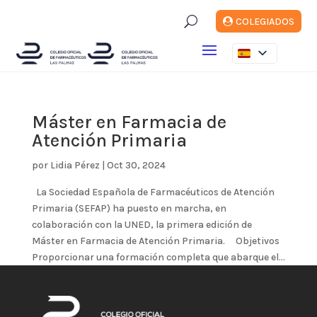
U
COLEGIADOS
Máster en Farmacia de
Atención Primaria
por
Lidia Pérez
|
Oct 30, 2024
La Sociedad Española de Farmacéuticos de Atención
Primaria (SEFAP) ha puesto en marcha, en
colaboración con la UNED, la primera edición de
Máster en Farmacia de Atención Primaria. Objetivos
Proporcionar una formación completa que abarque el...