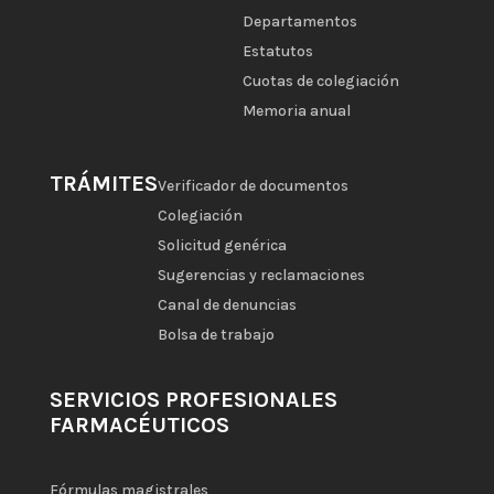
Departamentos
Estatutos
Cuotas de colegiación
Memoria anual
TRÁMITES
Verificador de documentos
Colegiación
Solicitud genérica
Sugerencias y reclamaciones
Canal de denuncias
Bolsa de trabajo
SERVICIOS PROFESIONALES
FARMACÉUTICOS
Fórmulas magistrales