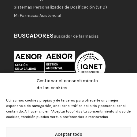
Sistemas Personalizados de Dosificación (SPD)
Mi Farmacia Asistencial
BUSCADORES
Buscador de farmacias
Gestionar el consentimiento
de las cookies
Utilizamos cookies propias y de terceros para ofrecerte una mejor
experiencia de navegación, analizar el tráfico del sitio y personalizar el
contenido. Al hacer clic en “Aceptar todo” das tu consentimiento al uso de
cookies, también puedes ver tus preferencias o rechazarlas.
Aceptar todo