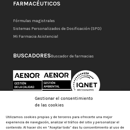
FARMACÉUTICOS
Fórmulas magistrales
Sistemas Personalizados de Dosificación (SPD)
Mi Farmacia Asistencial
BUSCADORES
Buscador de farmacias
Gestionar el consentimiento
de las cookies
Utilizamos cookies propias y de terceros para ofrecerte una mejor
experiencia de navegación, analizar el tráfico del sitio y personalizar el
contenido. Al hacer clic en “Aceptar todo” das tu consentimiento al uso de