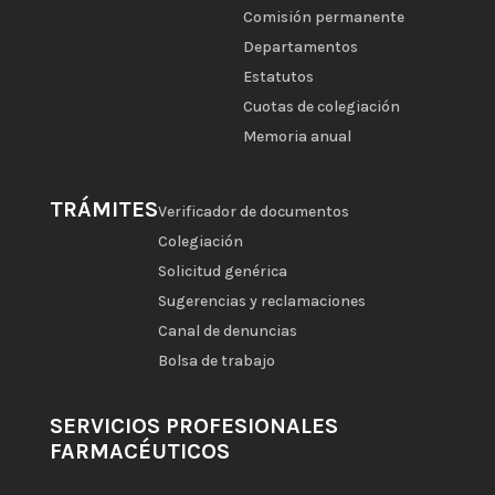
Comisión permanente
Departamentos
Estatutos
Cuotas de colegiación
Memoria anual
TRÁMITES
Verificador de documentos
Colegiación
Solicitud genérica
Sugerencias y reclamaciones
Canal de denuncias
Bolsa de trabajo
SERVICIOS PROFESIONALES
FARMACÉUTICOS