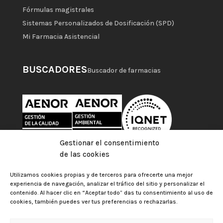
Fórmulas magistrales
Sistemas Personalizados de Dosificación (SPD)
Mi Farmacia Asistencial
BUSCADORES
Buscador de farmacias
Gestionar el consentimiento
de las cookies
Utilizamos cookies propias y de terceros para ofrecerte una mejor
experiencia de navegación, analizar el tráfico del sitio y personalizar el
contenido. Al hacer clic en “Aceptar todo” das tu consentimiento al uso de
cookies, también puedes ver tus preferencias o rechazarlas.