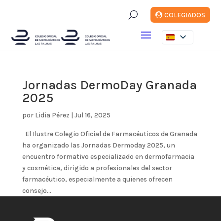
U
COLEGIADOS
Jornadas DermoDay Granada
2025
por
Lidia Pérez
|
Jul 16, 2025
El Ilustre Colegio Oficial de Farmacéuticos de Granada
ha organizado las Jornadas Dermoday 2025, un
encuentro formativo especializado en dermofarmacia
y cosmética, dirigido a profesionales del sector
farmacéutico, especialmente a quienes ofrecen
consejo...