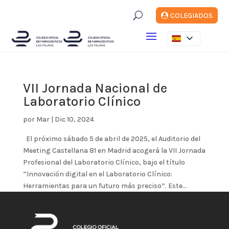
U
COLEGIADOS
VII Jornada Nacional de
Laboratorio Clínico
por
Mar
|
Dic 10, 2024
El próximo sábado 5 de abril de 2025, el Auditorio del
Meeting Castellana 81 en Madrid acogerá la VII Jornada
Profesional del Laboratorio Clínico, bajo el título
“Innovación digital en el Laboratorio Clínico:
Herramientas para un futuro más preciso”. Este...