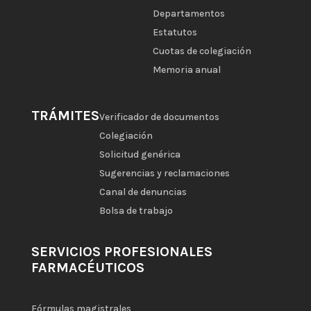
Departamentos
Estatutos
Cuotas de colegiación
Memoria anual
TRÁMITES
Verificador de documentos
Colegiación
Solicitud genérica
Sugerencias y reclamaciones
Canal de denuncias
Bolsa de trabajo
SERVICIOS PROFESIONALES
FARMACÉUTICOS
Fórmulas magistrales