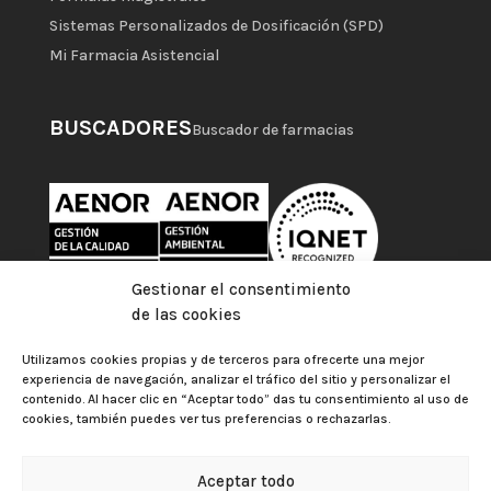
Sistemas Personalizados de Dosificación (SPD)
Mi Farmacia Asistencial
BUSCADORES
Buscador de farmacias
Gestionar el consentimiento
de las cookies
Utilizamos cookies propias y de terceros para ofrecerte una mejor
experiencia de navegación, analizar el tráfico del sitio y personalizar el
contenido. Al hacer clic en “Aceptar todo” das tu consentimiento al uso de
cookies, también puedes ver tus preferencias o rechazarlas.
Aceptar todo