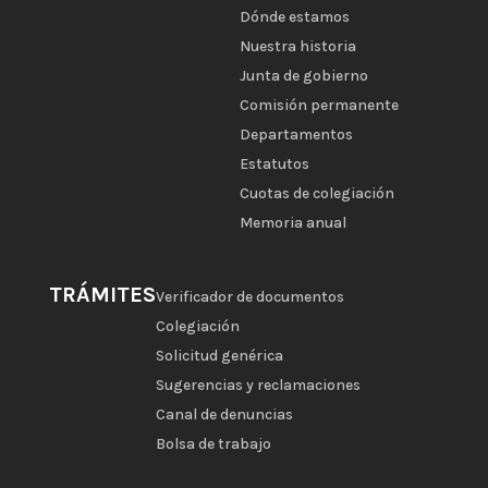
Dónde estamos
Nuestra historia
Junta de gobierno
Comisión permanente
Departamentos
Estatutos
Cuotas de colegiación
Memoria anual
TRÁMITES
Verificador de documentos
Colegiación
Solicitud genérica
Sugerencias y reclamaciones
Canal de denuncias
Bolsa de trabajo