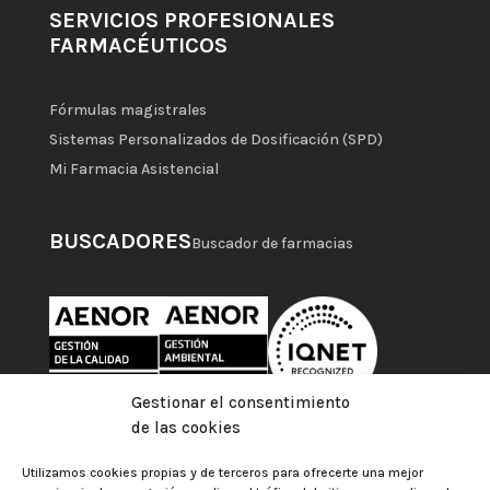
SERVICIOS PROFESIONALES
FARMACÉUTICOS
Fórmulas magistrales
Sistemas Personalizados de Dosificación (SPD)
Mi Farmacia Asistencial
BUSCADORES
Buscador de farmacias
Gestionar el consentimiento
de las cookies
Utilizamos cookies propias y de terceros para ofrecerte una mejor