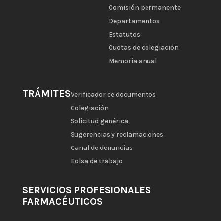
Comisión permanente
Departamentos
Estatutos
Cuotas de colegiación
Memoria anual
TRÁMITES
Verificador de documentos
Colegiación
Solicitud genérica
Sugerencias y reclamaciones
Canal de denuncias
Bolsa de trabajo
SERVICIOS PROFESIONALES
FARMACÉUTICOS