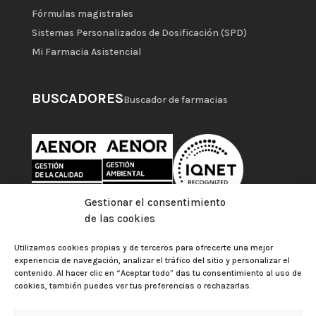
Fórmulas magistrales
Sistemas Personalizados de Dosificación (SPD)
Mi Farmacia Asistencial
BUSCADORES
Buscador de farmacias
Gestionar el consentimiento
de las cookies
Utilizamos cookies propias y de terceros para ofrecerte una mejor
experiencia de navegación, analizar el tráfico del sitio y personalizar el
contenido. Al hacer clic en “Aceptar todo” das tu consentimiento al uso de
cookies, también puedes ver tus preferencias o rechazarlas.