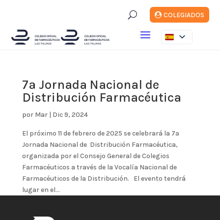
U
COLEGIADOS
7ª Jornada Nacional de
Distribución Farmacéutica
por
Mar
|
Dic 9, 2024
El próximo 11 de febrero de 2025 se celebrará la 7ª
Jornada Nacional de Distribución Farmacéutica,
organizada por el Consejo General de Colegios
Farmacéuticos a través de la Vocalía Nacional de
Farmacéuticos de la Distribución. El evento tendrá
lugar en el...