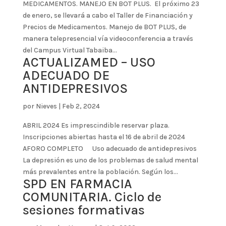
MEDICAMENTOS. MANEJO EN BOT PLUS. El próximo 23
de enero, se llevará a cabo el Taller de Financiación y
Precios de Medicamentos. Manejo de BOT PLUS, de
manera telepresencial vía videoconferencia a través
del Campus Virtual Tabaiba...
ACTUALIZAMED – USO
ADECUADO DE
ANTIDEPRESIVOS
por
Nieves
|
Feb 2, 2024
ABRIL 2024 Es imprescindible reservar plaza.
Inscripciones abiertas hasta el 16 de abril de 2024
AFORO COMPLETO Uso adecuado de antidepresivos
La depresión es uno de los problemas de salud mental
más prevalentes entre la población. Según los...
SPD EN FARMACIA
COMUNITARIA. Ciclo de
sesiones formativas