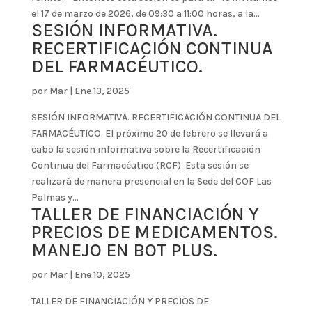
el 17 de marzo de 2026, de 09:30 a 11:00 horas, a la...
SESIÓN INFORMATIVA.
RECERTIFICACIÓN CONTINUA
DEL FARMACÉUTICO.
por
Mar
|
Ene 13, 2025
SESIÓN INFORMATIVA. RECERTIFICACIÓN CONTINUA DEL
FARMACÉUTICO. El próximo 20 de febrero se llevará a
cabo la sesión informativa sobre la Recertificación
Continua del Farmacéutico (RCF). Esta sesión se
realizará de manera presencial en la Sede del COF Las
Palmas y...
TALLER DE FINANCIACIÓN Y
PRECIOS DE MEDICAMENTOS.
MANEJO EN BOT PLUS.
por
Mar
|
Ene 10, 2025
TALLER DE FINANCIACIÓN Y PRECIOS DE