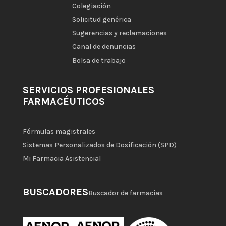
Colegiación
Solicitud genérica
Sugerencias y reclamaciones
Canal de denuncias
Bolsa de trabajo
SERVICIOS PROFESIONALES
FARMACÉUTICOS
Fórmulas magistrales
Sistemas Personalizados de Dosificación (SPD)
Mi Farmacia Asistencial
BUSCADORES
Buscador de farmacias