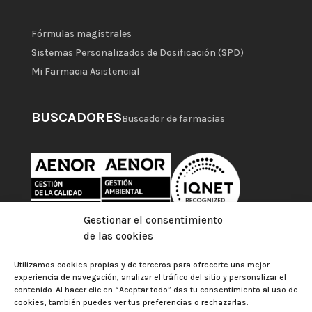
Fórmulas magistrales
Sistemas Personalizados de Dosificación (SPD)
Mi Farmacia Asistencial
BUSCADORES
Buscador de farmacias
Gestionar el consentimiento
de las cookies
Utilizamos cookies propias y de terceros para ofrecerte una mejor
experiencia de navegación, analizar el tráfico del sitio y personalizar el
contenido. Al hacer clic en “Aceptar todo” das tu consentimiento al uso de
cookies, también puedes ver tus preferencias o rechazarlas.