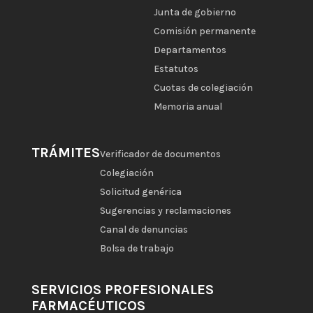
Junta de gobierno
Comisión permanente
Departamentos
Estatutos
Cuotas de colegiación
Memoria anual
TRÁMITES
Verificador de documentos
Colegiación
Solicitud genérica
Sugerencias y reclamaciones
Canal de denuncias
Bolsa de trabajo
SERVICIOS PROFESIONALES
FARMACÉUTICOS