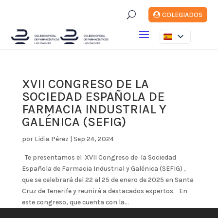
U
COLEGIADOS
XVII CONGRESO DE LA
SOCIEDAD ESPAÑOLA DE
FARMACIA INDUSTRIAL Y
GALÉNICA (SEFIG)
por
Lidia Pérez
|
Sep 24, 2024
Te presentamos el XVII Congreso de la Sociedad
Española de Farmacia Industrial y Galénica (SEFIG) ,
que se celebrará del 22 al 25 de enero de 2025 en Santa
Cruz de Tenerife y reunirá a destacados expertos. En
este congreso, que cuenta con la...