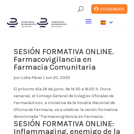
U
COLEGIADOS
SESIÓN FORMATIVA ONLINE.
Farmacovigilancia en
Farmacia Comunitaria
por
Lidia Pérez
|
Jun 20, 2025
El próximo día 26 de junio, de 14:30 a 16:00 h. (hora
canaria), el Consejo General de Colegios Oficiales de
Farmacéuticos, a iniciativa de la Vocalía Nacional de
Oficina de Farmacia, va a celebrar la sesión formativa
denominada “Farmacovigilancia en Farmacia...
SESIÓN FORMATIVA ONLINE:
Inflammaging, enemigo de la