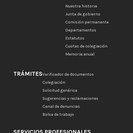
Nuestra historia
Junta de gobierno
Comisión permanente
Departamentos
Estatutos
Cuotas de colegiación
Memoria anual
TRÁMITES
Verificador de documentos
Colegiación
Solicitud genérica
Sugerencias y reclamaciones
Canal de denuncias
Bolsa de trabajo
SERVICIOS PROFESIONALES