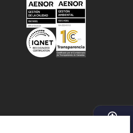
BUSCADOR DE
e Protección de Datos