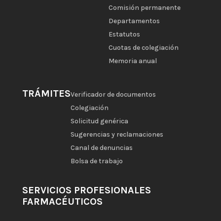
Comisión permanente
Departamentos
Estatutos
Cuotas de colegiación
Memoria anual
TRÁMITES
Verificador de documentos
Colegiación
Solicitud genérica
Sugerencias y reclamaciones
Canal de denuncias
Bolsa de trabajo
SERVICIOS PROFESIONALES
FARMACÉUTICOS