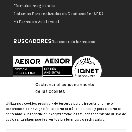
Fórmulas magistrales
Sistemas Personalizados de Dosificación (SPD)
Mi Farmacia Asistencial
BUSCADORES
Buscador de farmacias
Gestionar el consentimiento
de las cookies
Utilizamos cookies propias y de terceros para ofrecerte una mejor
experiencia de navegación, analizar el tráfico del sitio y personalizar el
contenido. Al hacer clic en “Aceptar todo” das tu consentimiento al uso de
cookies, también puedes ver tus preferencias o rechazarlas.