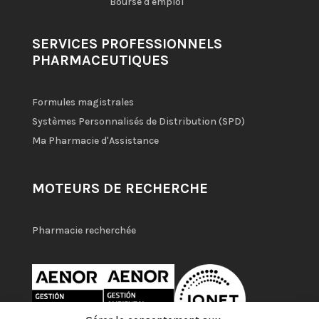
Bourse d'emploi
SERVICES PROFESSIONNELS
PHARMACEUTIQUES
Formules magistrales
Systèmes Personnalisés de Distribution (SPD)
Ma Pharmacie d'Assistance
MOTEURS DE RECHERCHE
Pharmacie recherchée