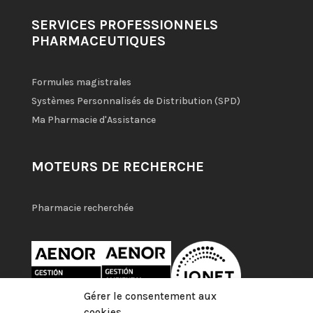
SERVICES PROFESSIONNELS
PHARMACEUTIQUES
Formules magistrales
Systèmes Personnalisés de Distribution (SPD)
Ma Pharmacie d'Assistance
MOTEURS DE RECHERCHE
Pharmacie recherchée
Gérer le consentement aux
cookies