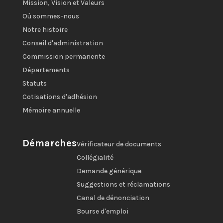
Mission, Vision et Valeurs
Où sommes-nous
Notre histoire
Conseil d'administration
Commission permanente
Départements
Statuts
Cotisations d'adhésion
Mémoire annuelle
Démarches
Vérificateur de documents
Collégialité
Demande générique
Suggestions et réclamations
Canal de dénonciation
Bourse d'emploi