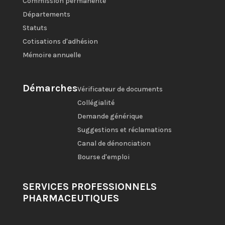
Commission permanente
Départements
Statuts
Cotisations d'adhésion
Mémoire annuelle
Démarches
Vérificateur de documents
Collégialité
Demande générique
Suggestions et réclamations
Canal de dénonciation
Bourse d'emploi
SERVICES PROFESSIONNELS
PHARMACEUTIQUES