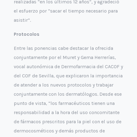
realizadas “en los últimos 12 años”, y agradeció
el esfuerzo por “sacar el tiempo necesario para
asistir”.
Protocolos
Entre las ponencias cabe destacar la ofrecida
conjuntamente por el Muret y Gema Herrerías,
vocal autonómica de Dermofarmacia del CACOF y
del COF de Sevilla, que explicaron la importancia
de atender a los nuevos protocolos y trabajar
conjuntamente con los dermatólogos. Desde ese
punto de vista, “los farmacéuticos tienen una
responsabilidad a la hora del uso concomitante
de fármacos prescritos para la piel con el uso de
dermocosméticos y demás productos de