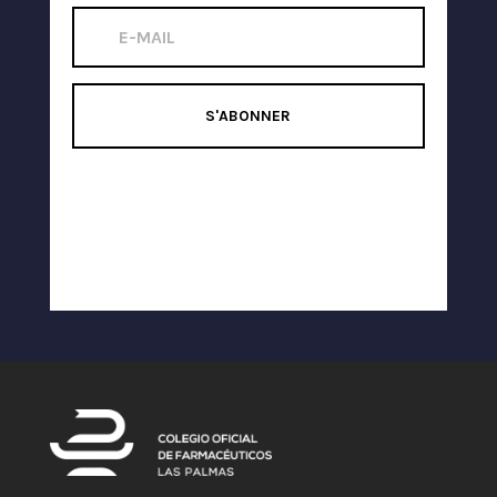
S'ABONNER