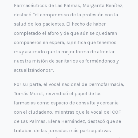
Farmacéuticos de Las Palmas, Margarita Benítez,
destacó “el compromiso de la profesión con la
salud de los pacientes. El hecho de haber
completado el aforo y de que aún se quedaran
compañeros en espera, significa que tenemos
muy asumido que la mejor forma de afrontar
nuestra misión de sanitarios es formándonos y
actualizándonos”.
Por su parte, el vocal nacional de Dermofarmacia,
Tomás Muret, reivindicó el papel de las
farmacias como espacio de consulta y cercanía
con el ciudadano, mientras que la vocal del COF
de Las Palmas, Elena Hernández, destacó que se
trataban de las jornadas más participativas