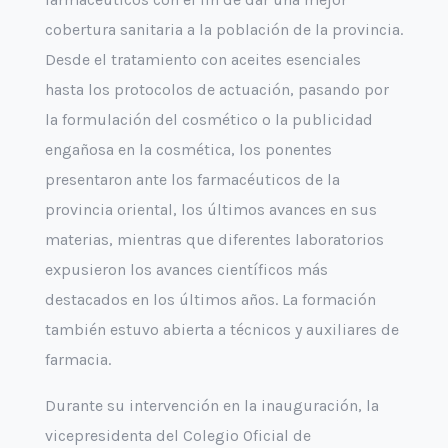
cobertura sanitaria a la población de la provincia.
Desde el tratamiento con aceites esenciales
hasta los protocolos de actuación, pasando por
la formulación del cosmético o la publicidad
engañosa en la cosmética, los ponentes
presentaron ante los farmacéuticos de la
provincia oriental, los últimos avances en sus
materias, mientras que diferentes laboratorios
expusieron los avances científicos más
destacados en los últimos años. La formación
también estuvo abierta a técnicos y auxiliares de
farmacia.
Durante su intervención en la inauguración, la
vicepresidenta del Colegio Oficial de