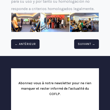
para su uso y por tanto su homologación no
responde a criterios homologados legalmente.
←
ANTÉRIEUR
SUIVANT
→
Abonnez-vous à notre newsletter pour ne rien
manquer et rester informé de l'actualité du
COFLP.