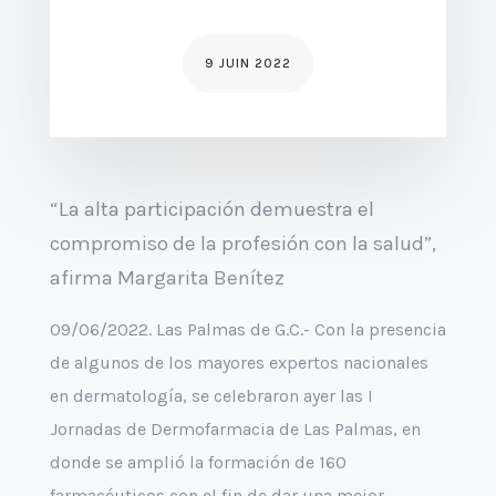
9 JUIN 2022
“La alta participación demuestra el
compromiso de la profesión con la salud”,
afirma Margarita Benítez
09/06/2022. Las Palmas de G.C.- Con la presencia
de algunos de los mayores expertos nacionales
en dermatología, se celebraron ayer las I
Jornadas de Dermofarmacia de Las Palmas, en
donde se amplió la formación de 160
farmacéuticos con el fin de dar una mejor