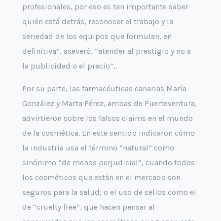
profesionales, por eso es tan importante saber
quién está detrás, reconocer el trabajo y la
seriedad de los equipos que formulan, en
definitiva”, aseveró, “atender al prestigio y no a
la publicidad o el precio”,.
Por su parte, las farmacéuticas canarias María
González y Marta Pérez, ambas de Fuerteventura,
advirtieron sobre los falsos claims en el mundo
de la cosmética. En este sentido indicaron cómo
la industria usa el término “natural” como
sinónimo “de menos perjudicial”, cuando todos
los cosméticos que están en el mercado son
seguros para la salud; o el uso de sellos como el
de “cruelty free”, que hacen pensar al