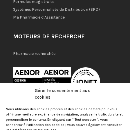
Formules magistrales
Systèmes Personnalisés de Distribution (SPD)
Ma Pharmacie d'Assistance
MOTEURS DE RECHERCHE
Pharmacie recherchée
Gérer le consentement aux
cookies
Nous utilisons des cookies propres et des cookies de tiers pour vous
offrir une meilleure expérience de navigation, analyser le trafic du site et
personnaliser le contenu. En cliquant sur “ Tout accepter ”, vous
consentez à l'utilisation des cookies ; vous pouvez également consulter