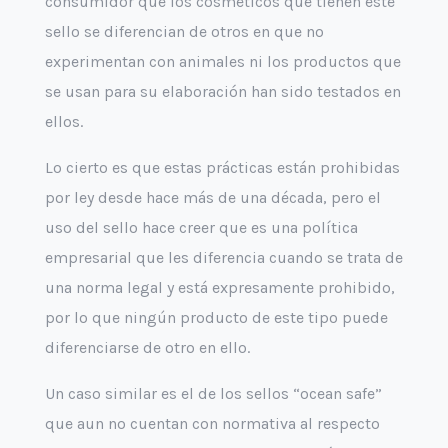
consumidor que los cosméticos que tienen este
sello se diferencian de otros en que no
experimentan con animales ni los productos que
se usan para su elaboración han sido testados en
ellos.
Lo cierto es que estas prácticas están prohibidas
por ley desde hace más de una década, pero el
uso del sello hace creer que es una política
empresarial que les diferencia cuando se trata de
una norma legal y está expresamente prohibido,
por lo que ningún producto de este tipo puede
diferenciarse de otro en ello.
Un caso similar es el de los sellos “ocean safe”
que aun no cuentan con normativa al respecto