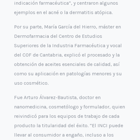
indicación farmacéutica”, y centraron algunos
ejemplos en el acné o la dermatitis atópica.
Por su parte, María García del Hierro, máster en
Dermofarmacia del Centro de Estudios
Superiores de la Industria Farmacéutica y vocal
del COF de Cantabria, explicó el procesado y la
obtención de aceites esenciales de calidad, así
como su aplicación en patologías menores y su
uso cosmético.
Fue Arturo Álvarez-Bautista, doctor en
nanomedicina, cosmetólogo y formulador, quien
reivindicó para los equipos de trabajo de cada
producto la titularidad del éxito. “El INCI puede
llevar al consumidor a engaño, incluso a los