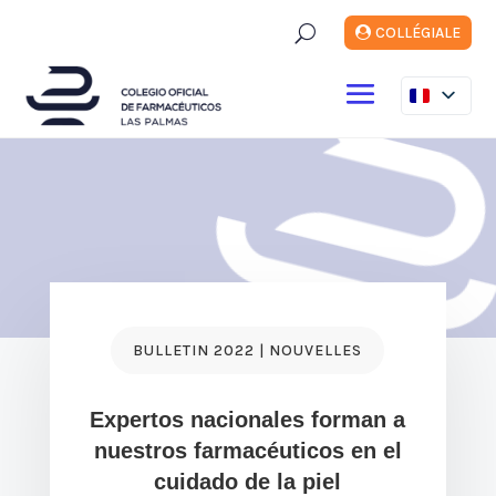
U
COLLÉGIALE
BULLETIN 2022 | NOUVELLES
Expertos nacionales forman a
nuestros farmacéuticos en el
cuidado de la piel