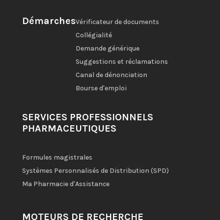
Démarches
Vérificateur de documents
Collégialité
Demande générique
Suggestions et réclamations
Canal de dénonciation
Bourse d'emploi
SERVICES PROFESSIONNELS
PHARMACEUTIQUES
Formules magistrales
Systèmes Personnalisés de Distribution (SPD)
Ma Pharmacie d'Assistance
MOTEURS DE RECHERCHE