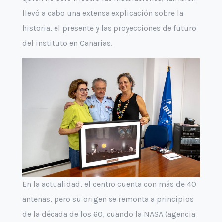
llevó a cabo una extensa explicación sobre la
historia, el presente y las proyecciones de futuro
del instituto en Canarias.
En la actualidad, el centro cuenta con más de 40
antenas, pero su origen se remonta a principios
de la década de los 60, cuando la NASA (agencia