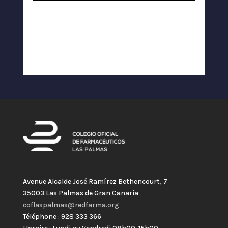
Avenue Alcalde José Ramírez Bethencourt, 7
35003 Las Palmas de Gran Canaria
coflaspalmas@redfarma.org
Téléphone : 928 333 366