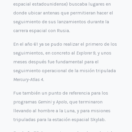
espacial estadounidense) buscaba lugares en
donde ubicar antenas que permitieran hacer el
seguimiento de sus lanzamientos durante la
carrera espacial con Rusia.
En el año 61 ya se pudo realizar el primero de los
seguimientos, en concreto al
Explorer 9
, y unos
meses después fue fundamental para el
seguimiento operacional de la misión tripulada
Mercury-Atlas 4
.
Fue también un punto de referencia para los
programas
Gemini
y
Apolo
, que terminaron
llevando al hombre a la Luna, y para misiones
tripuladas para la estación espacial Skylab.