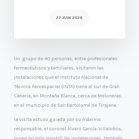
27 JUIN 2026
Un grupo de 40 personas, entre profesionales
farmacéuticos y familiares, visitaron las
instalaciones que el Instituto Nacional de
Técnica Aeroespacial (INTA) tiene al sur de Gran
Canaria, en Montaña Blanca, cerca de Meloneras,
en el municipio de San Bartolomé de Tirajana.
la visita estuvo guiada por su máximo
responsable, el coronel Álvaro García-Villalobos,
quien no solo mostró las instalaciones, también