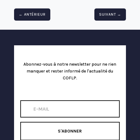
←
ANTÉRIEUR
SUIVANT
→
Abonnez-vous à notre newsletter pour ne rien
manquer et rester informé de l'actualité du
COFLP.
S'ABONNER