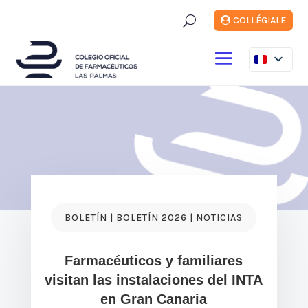
U
COLLÉGIALE
BOLETÍN | BOLETÍN 2026 | NOTICIAS
Farmacéuticos y familiares
visitan las instalaciones del INTA
en Gran Canaria