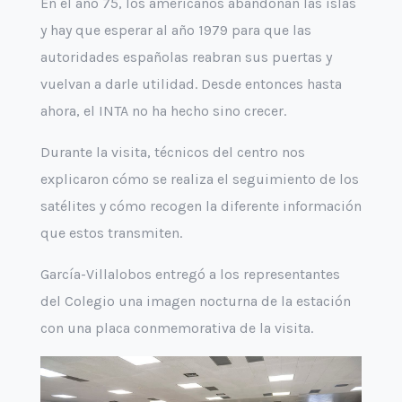
En el año 75, los americanos abandonan las islas
y hay que esperar al año 1979 para que las
autoridades españolas reabran sus puertas y
vuelvan a darle utilidad. Desde entonces hasta
ahora, el INTA no ha hecho sino crecer.
Durante la visita, técnicos del centro nos
explicaron cómo se realiza el seguimiento de los
satélites y cómo recogen la diferente información
que estos transmiten.
García-Villalobos entregó a los representantes
del Colegio una imagen nocturna de la estación
con una placa conmemorativa de la visita.