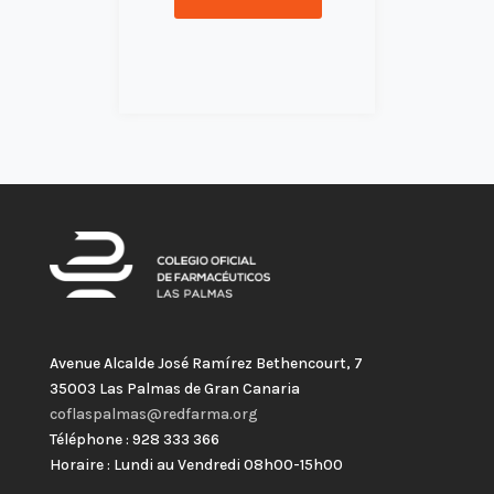
Avenue Alcalde José Ramírez Bethencourt, 7
35003 Las Palmas de Gran Canaria
coflaspalmas@redfarma.org
Téléphone : 928 333 366
Horaire : Lundi au Vendredi 08h00-15h00