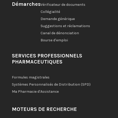
Démarches
Vérificateur de documents
Collégialité
Demande générique
Suggestions et réclamations
Canal de dénonciation
Bourse d'emploi
SERVICES PROFESSIONNELS
PHARMACEUTIQUES
Formules magistrales
Systèmes Personnalisés de Distribution (SPD)
Ma Pharmacie d'Assistance
MOTEURS DE RECHERCHE