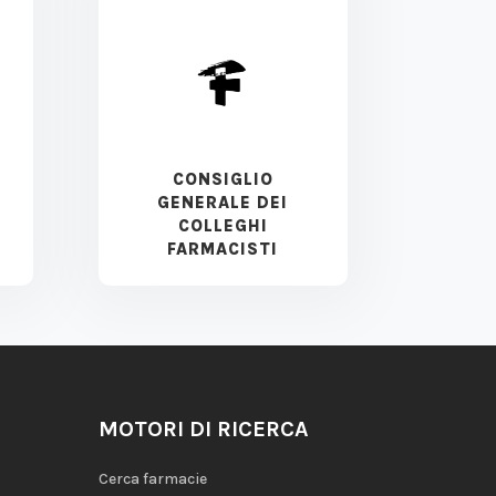
CONSIGLIO
GENERALE DEI
COLLEGHI
FARMACISTI
MOTORI DI RICERCA
Cerca farmacie