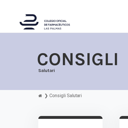
CONSIGLI
Salutari
❯
Consigli Salutari