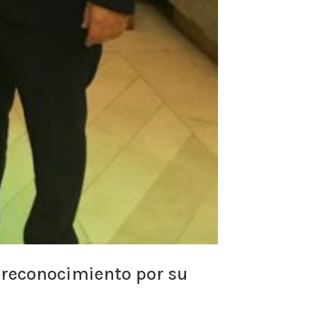
 reconocimiento por su