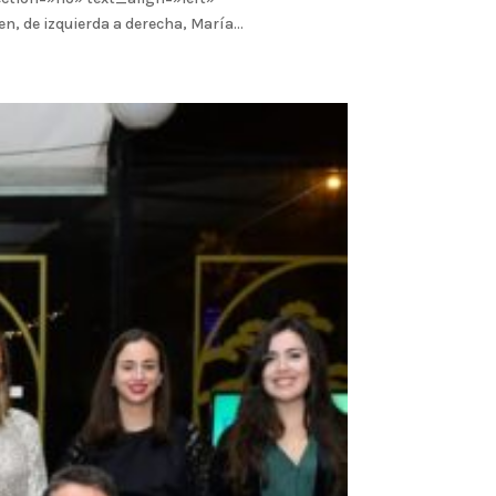
e izquierda a derecha, María...