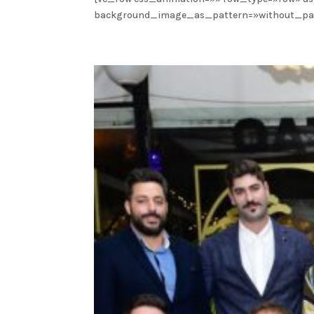
background_image_as_pattern=»without_patter