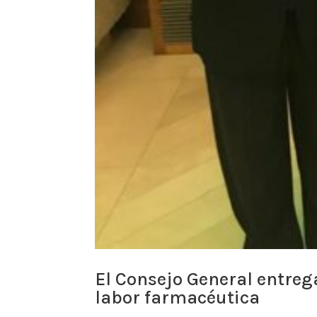
El Consejo General entreg
labor farmacéutica