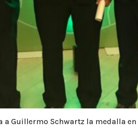
a a Guillermo Schwartz la medalla en