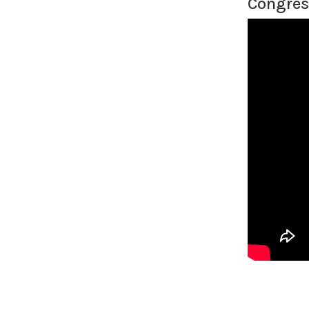
Congres