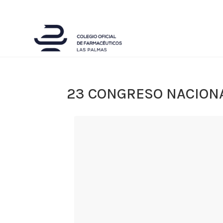
23 CONGRESO NACIONA