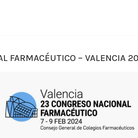
L FARMACÉUTICO – VALENCIA 2