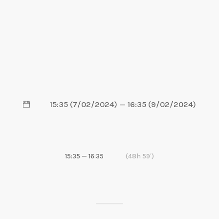
15:35 (7/02/2024) — 16:35 (9/02/2024)
15:35 — 16:35
(48h 59′)