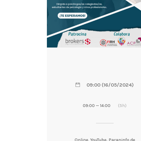
09:00 (16/05/2024)
09:00 — 14:00
(5h)
Online. YouTube, Paraninfo de