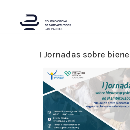
I Jornadas sobre biene