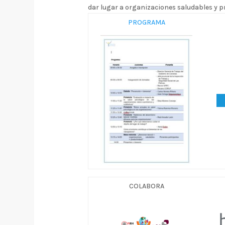
dar lugar a organizaciones saludables y p
PROGRAMA
COLABORA