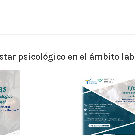
star psicológico en el ámbito lab