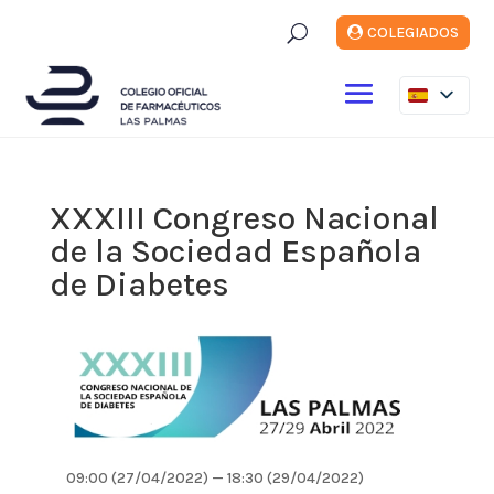
U
COLEGIADOS
XXXIII Congreso Nacional
de la Sociedad Española
de Diabetes
09:00 (27/04/2022) — 18:30 (29/04/2022)