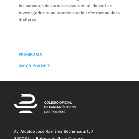
los aspectos de carácter asistencial, docente e
investigador relacionados con la enfermedad de la
diabetes.
PROGRAMA
INSCRIPCIONES
Av. Alcalde José Ramírez Bethencourt, 7
35003 Las Palmas de Gran Canaria