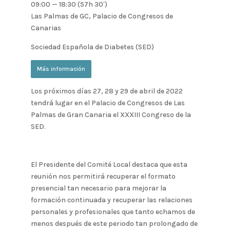
09:00 — 18:30
(57h 30′)
Las Palmas de GC, Palacio de Congresos de
Canarias
Sociedad Española de Diabetes (SED)
Más información
Los próximos días 27, 28 y 29 de abril de 2022
tendrá lugar en el Palacio de Congresos de Las
Palmas de Gran Canaria el XXXIII Congreso de la
SED.
El Presidente del Comité Local destaca que esta
reunión nos permitirá recuperar el formato
presencial tan necesario para mejorar la
formación continuada y recuperar las relaciones
personales y profesionales que tanto echamos de
menos después de este periodo tan prolongado de