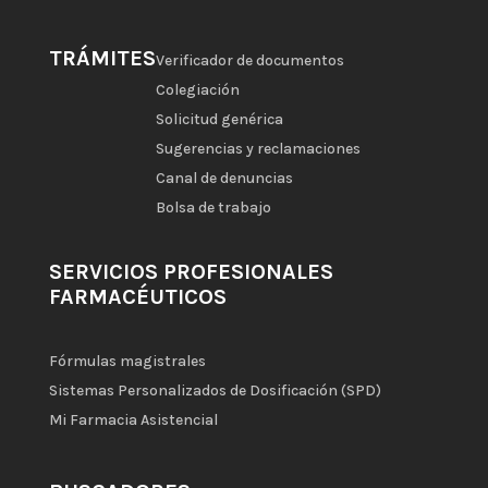
TRÁMITES
Verificador de documentos
Colegiación
Solicitud genérica
Sugerencias y reclamaciones
Canal de denuncias
Bolsa de trabajo
SERVICIOS PROFESIONALES
FARMACÉUTICOS
Fórmulas magistrales
Sistemas Personalizados de Dosificación (SPD)
Mi Farmacia Asistencial