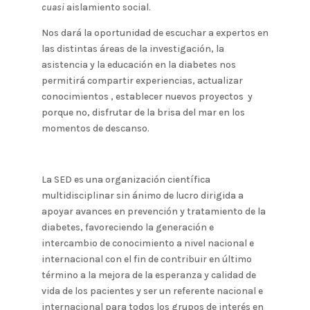
cuasi
aislamiento social.
Nos dará la oportunidad de escuchar a expertos en
las distintas áreas de la investigación, la
asistencia y la educación en la diabetes nos
permitirá compartir experiencias, actualizar
conocimientos , establecer nuevos proyectos y
porque no, disfrutar de la brisa del mar en los
momentos de descanso.
La SED es una organización científica
multidisciplinar sin ánimo de lucro dirigida a
apoyar avances en prevención y tratamiento de la
diabetes, favoreciendo la generación e
intercambio de conocimiento a nivel nacional e
internacional con el fin de contribuir en último
término a la mejora de la esperanza y calidad de
vida de los pacientes y ser un referente nacional e
internacional para todos los grupos de interés en