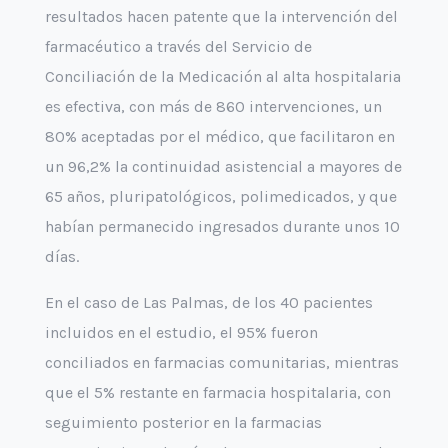
resultados hacen patente que la intervención del
farmacéutico a través del Servicio de
Conciliación de la Medicación al alta hospitalaria
es efectiva, con más de 860 intervenciones, un
80% aceptadas por el médico, que facilitaron en
un 96,2% la continuidad asistencial a mayores de
65 años, pluripatológicos, polimedicados, y que
habían permanecido ingresados durante unos 10
días.
En el caso de Las Palmas, de los 40 pacientes
incluidos en el estudio, el 95% fueron
conciliados en farmacias comunitarias, mientras
que el 5% restante en farmacia hospitalaria, con
seguimiento posterior en la farmacias