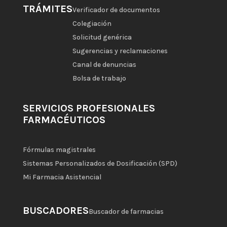
TRÁMITES
Verificador de documentos
Colegiación
Solicitud genérica
Sugerencias y reclamaciones
Canal de denuncias
Bolsa de trabajo
SERVICIOS PROFESIONALES
FARMACÉUTICOS
Fórmulas magistrales
Sistemas Personalizados de Dosificación (SPD)
Mi Farmacia Asistencial
BUSCADORES
Buscador de farmacias