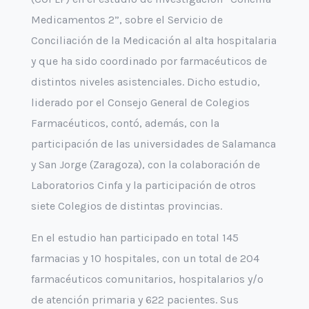
Medicamentos 2”, sobre el Servicio de
Conciliación de la Medicación al alta hospitalaria
y que ha sido coordinado por farmacéuticos de
distintos niveles asistenciales. Dicho estudio,
liderado por el Consejo General de Colegios
Farmacéuticos, contó, además, con la
participación de las universidades de Salamanca
y San Jorge (Zaragoza), con la colaboración de
Laboratorios Cinfa y la participación de otros
siete Colegios de distintas provincias.
En el estudio han participado en total 145
farmacias y 10 hospitales, con un total de 204
farmacéuticos comunitarios, hospitalarios y/o
de atención primaria y 622 pacientes. Sus