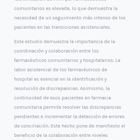
comunitarios es elevada, lo que demuestra la
necesidad de un seguimiento más intenso de los
pacientes en las transiciones asistenciales.
Este estudio demuestra la importancia de la
coordinación y colaboración entre los
farmacéuticos comunitarios y hospitalarios. La
labor asistencial de los farmacéuticos de
hospital es esencial en la identificación y
resolución de discrepancias. Asimismo, la
continuidad de esos pacientes en farmacia
comunitaria permite resolver las discrepancias
pendientes e incrementar la detección de errores
de conciliación. Este hecho pone de manifiesto el
beneficio de la colaboración entre niveles