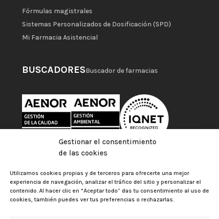
Fórmulas magistrales
Sistemas Personalizados de Dosificación (SPD)
Mi Farmacia Asistencial
BUSCADORES
Buscador de farmacias
Gestionar el consentimiento
de las cookies
Utilizamos cookies propias y de terceros para ofrecerte una mejor
experiencia de navegación, analizar el tráfico del sitio y personalizar el
contenido. Al hacer clic en “Aceptar todo” das tu consentimiento al uso de
cookies, también puedes ver tus preferencias o rechazarlas.