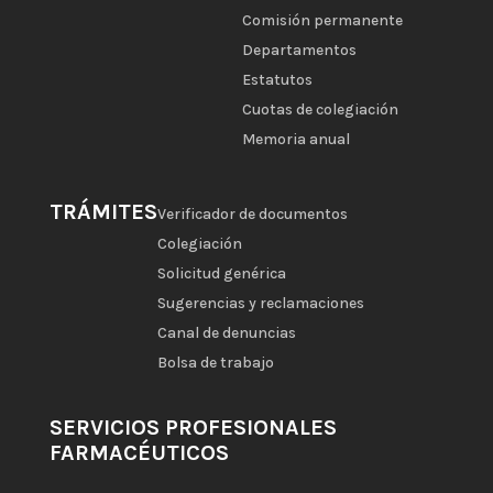
Comisión permanente
Departamentos
Estatutos
Cuotas de colegiación
Memoria anual
TRÁMITES
Verificador de documentos
Colegiación
Solicitud genérica
Sugerencias y reclamaciones
Canal de denuncias
Bolsa de trabajo
SERVICIOS PROFESIONALES
FARMACÉUTICOS