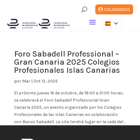
U
COLEGIADOS
Foro Sabadell Professional –
Gran Canaria 2025 Colegios
Profesionales Islas Canarias
por
Mar
|
Oct 13, 2025
El próximo jueves 16 de octubre, de 18:00 a 21:00 horas,
se celebrará el Foro Sabadell Professional Gran
Canaria 2025, un evento organizado por los Colegios
Profesionales de las Islas Canarias en colaboración
con Banco Sabadell. La cita tendrá lugar en la sede del...