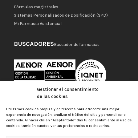
Fórmulas magistrales
Sistemas Personalizados de Dosificación (SPD)
Mi Farmacia Asistencial
BUSCADORES
Buscador de farmacias
Gestionar el consentimiento
de las cookies
Utilizamos cookies propias y de terceros para ofrecerte una mejor
experiencia de navegación, analizar el tráfico del sitio y personalizar el
contenido. Al hacer clic en “Aceptar todo” das tu consentimiento al uso de
cookies, también puedes ver tus preferencias o rechazarlas.