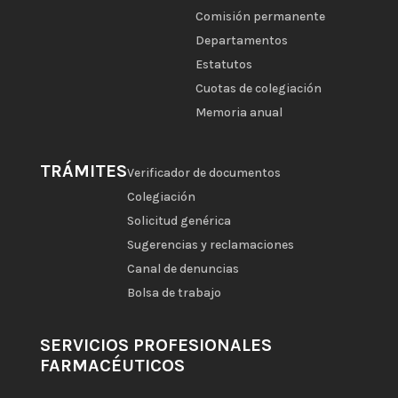
Comisión permanente
Departamentos
Estatutos
Cuotas de colegiación
Memoria anual
TRÁMITES
Verificador de documentos
Colegiación
Solicitud genérica
Sugerencias y reclamaciones
Canal de denuncias
Bolsa de trabajo
SERVICIOS PROFESIONALES
FARMACÉUTICOS