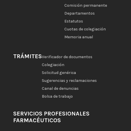
Comisión permanente
Departamentos
Estatutos
Cuotas de colegiación
Memoria anual
TRÁMITES
Verificador de documentos
Colegiación
Solicitud genérica
Sugerencias y reclamaciones
Canal de denuncias
Bolsa de trabajo
SERVICIOS PROFESIONALES
FARMACÉUTICOS