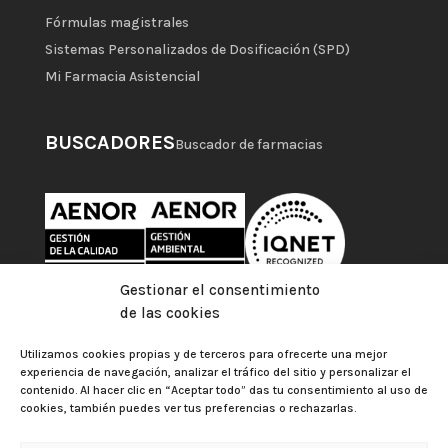
Fórmulas magistrales
Sistemas Personalizados de Dosificación (SPD)
Mi Farmacia Asistencial
BUSCADORES
Buscador de farmacias
Gestionar el consentimiento
de las cookies
Utilizamos cookies propias y de terceros para ofrecerte una mejor
experiencia de navegación, analizar el tráfico del sitio y personalizar el
contenido. Al hacer clic en “Aceptar todo” das tu consentimiento al uso de
cookies, también puedes ver tus preferencias o rechazarlas.