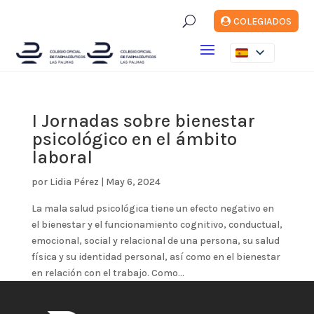
U
COLEGIADOS
I Jornadas sobre bienestar
psicológico en el ámbito
laboral
por
Lidia Pérez
|
May 6, 2024
La mala salud psicológica tiene un efecto negativo en
el bienestar y el funcionamiento cognitivo, conductual,
emocional, social y relacional de una persona, su salud
física y su identidad personal, así como en el bienestar
en relación con el trabajo. Como...