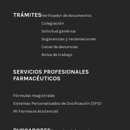
TRÁMITES
Verificador de documentos
Colegiación
Solicitud genérica
Sugerencias y reclamaciones
Canal de denuncias
Bolsa de trabajo
SERVICIOS PROFESIONALES
FARMACÉUTICOS
Fórmulas magistrales
Sistemas Personalizados de Dosificación (SPD)
Mi Farmacia Asistencial