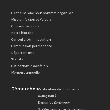
C'est ainsi que nous sommes organisés
Mission, Vision et Valeurs
Où sommes-nous
Notre histoire
Conseil d'administration
Commission permanente
Départements
Statuts
Cotisations d'adhésion
Mémoire annuelle
Démarches
Vérificateur de documents
Collégialité
Demande générique
Suggestions et réclamations