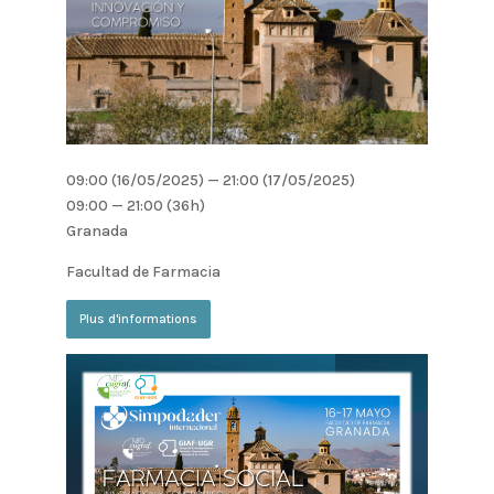
09:00 (16/05/2025) — 21:00 (17/05/2025)
09:00 — 21:00
(36h)
Granada
Facultad de Farmacia
Plus d'informations