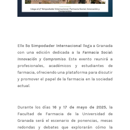
Elle
5º Simpodader Internacional
llega a Granada
con una edición dedicada a la
Farmacia Social:
Innovación y Compromiso
. Este evento reunirá a
profesionales, académicos y estudiantes de
farmacia, ofreciendo una plataforma para discutir
y promover el papel de la farmacia en la sociedad
actual.
Durante los días
16 y 17 de mayo de 2025
, la
Facultad de Farmacia de la Universidad de
Granada será el escenario de ponencias, mesas
redondas y debates que explorarán cómo la