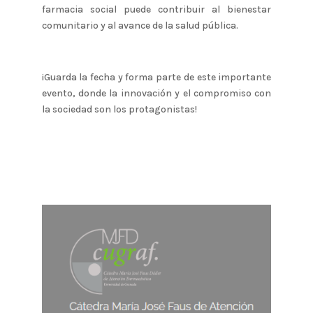
farmacia social puede contribuir al bienestar
comunitario y al avance de la salud pública.
¡Guarda la fecha y forma parte de este importante
evento, donde la innovación y el compromiso con
la sociedad son los protagonistas!