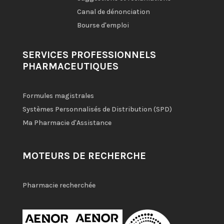
Canal de dénonciation
Bourse d'emploi
SERVICES PROFESSIONNELS
PHARMACEUTIQUES
Formules magistrales
Systèmes Personnalisés de Distribution (SPD)
Ma Pharmacie d'Assistance
MOTEURS DE RECHERCHE
Pharmacie recherchée