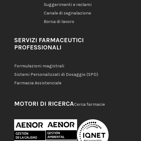
Suggerimenti e reclami
Canale di segnalazione
Borsa di lavoro
SERVIZI FARMACEUTICI
PROFESSIONALI
Formulazioni magistrali
Sistemi Personalizzati di Dosaggio (SPD)
Farmacia Assistenziale
MOTORI DI RICERCA
Cerca farmacie