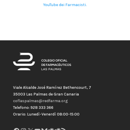
YouTube dei Farmacisti.
.
.
.
Viale Alcalde José Ramírez Bethencourt, 7
35003 Las Palmas de Gran Canaria
coflaspalmas@redfarma.org
Telefono: 928 333 366
Orario: Lunedì-Venerdì 08:00-15:00