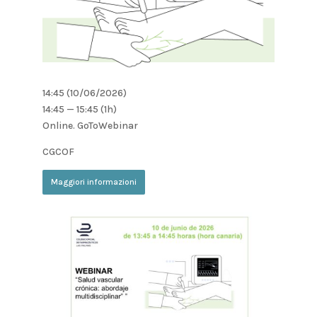
14:45 (10/06/2026)
14:45 — 15:45
(1h)
Online. GoToWebinar
CGCOF
Maggiori informazioni