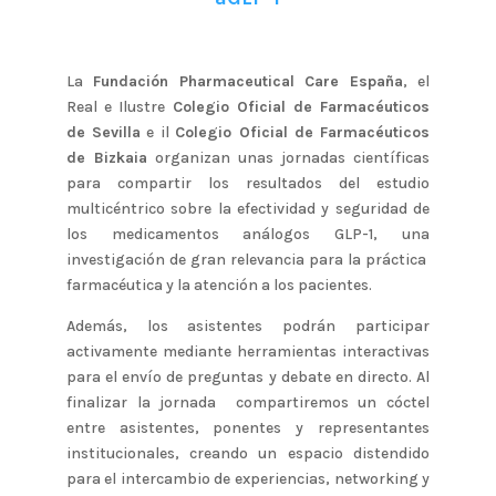
La
Fundación Pharmaceutical Care España
, el
Real e Ilustre
Colegio Oficial de Farmacéuticos
de Sevilla
e il
Colegio Oficial de Farmacéuticos
de Bizkaia
organizan unas jornadas científicas
para compartir los resultados del estudio
multicéntrico sobre la efectividad y seguridad de
los medicamentos análogos GLP-1, una
investigación de gran relevancia para la práctica
farmacéutica y la atención a los pacientes.
Además, los asistentes podrán participar
activamente mediante herramientas interactivas
para el envío de preguntas y debate en directo. Al
finalizar la jornada compartiremos un cóctel
entre asistentes, ponentes y representantes
institucionales, creando un espacio distendido
para el intercambio de experiencias, networking y