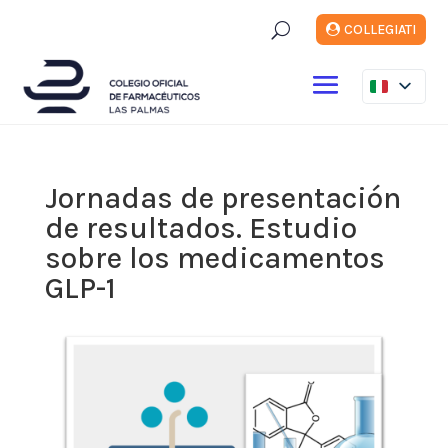
U
COLLEGIATI
Jornadas de presentación
de resultados. Estudio
sobre los medicamentos
GLP-1