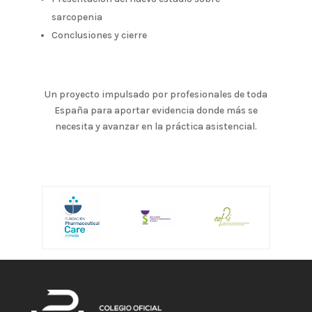
sarcopenia
Conclusiones y cierre
Un proyecto impulsado por profesionales de toda
España para aportar evidencia donde más se
necesita y avanzar en la práctica asistencial.