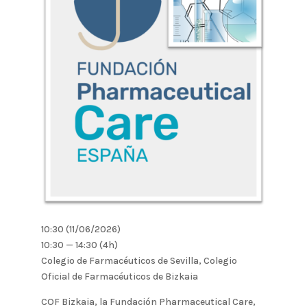
10:30 (11/06/2026)
10:30 — 14:30
(4h)
Colegio de Farmacéuticos de Sevilla, Colegio
Oficial de Farmacéuticos de Bizkaia
COF Bizkaia, la Fundación Pharmaceutical Care,