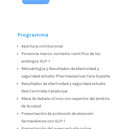
Programma
Apertura institucional
Ponencia marco: contexto científico de los
análogos GLP-1
Metodología y Resultados de efectividad y
seguridad estudio Pharmaceutical Care España
Resultados de efectividad y seguridad estudio
Red Centinela Catalunya
Mesa de debate clínico con expertos del ámbito
de la salud
Presentación de protocolo de atención
farmacéutica con GLP-1
Presentación del nuevo estudio sobre