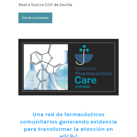
Real e Ilustre COF de Sevilla
Vorrei iscrivermi
Una red de farmacéuticos
comunitarios generando evidencia
para transformar la atención en
aGLP-1