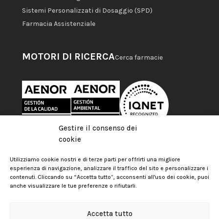
Sistemi Personalizzati di Dosaggio (SPD)
Farmacia Assistenziale
MOTORI DI RICERCA
Cerca farmacie
Gestire il consenso dei
cookie
Utilizziamo cookie nostri e di terze parti per offrirti una migliore
esperienza di navigazione, analizzare il traffico del sito e personalizzare i
contenuti. Cliccando su “Accetta tutto”, acconsenti all'uso dei cookie, puoi
anche visualizzare le tue preferenze o rifiutarli.
Accetta tutto