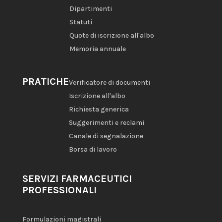
Dipartimenti
Statuti
Quote di iscrizione all'albo
Memoria annuale
PRATICHE
Verificatore di documenti
Iscrizione all'albo
Richiesta generica
Suggerimenti e reclami
Canale di segnalazione
Borsa di lavoro
SERVIZI FARMACEUTICI
PROFESSIONALI
Formulazioni magistrali