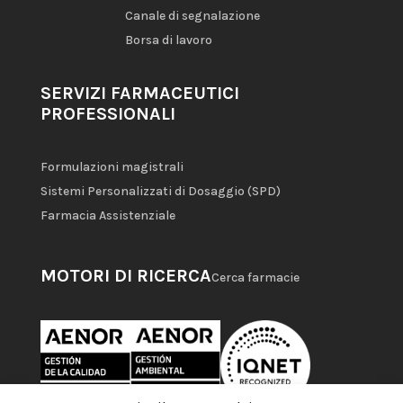
Canale di segnalazione
Borsa di lavoro
SERVIZI FARMACEUTICI
PROFESSIONALI
Formulazioni magistrali
Sistemi Personalizzati di Dosaggio (SPD)
Farmacia Assistenziale
MOTORI DI RICERCA
Cerca farmacie