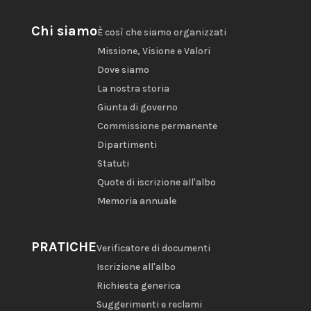
Chi siamo
È così che siamo organizzati
Missione, Visione e Valori
Dove siamo
La nostra storia
Giunta di governo
Commissione permanente
Dipartimenti
Statuti
Quote di iscrizione all'albo
Memoria annuale
PRATICHE
Verificatore di documenti
Iscrizione all'albo
Richiesta generica
Suggerimenti e reclami