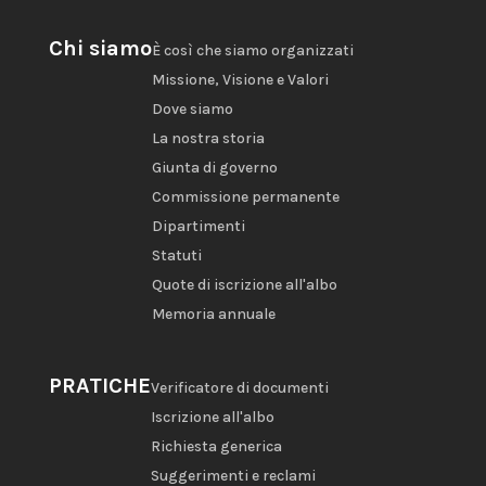
Chi siamo
È così che siamo organizzati
Missione, Visione e Valori
Dove siamo
La nostra storia
Giunta di governo
Commissione permanente
Dipartimenti
Statuti
Quote di iscrizione all'albo
Memoria annuale
PRATICHE
Verificatore di documenti
Iscrizione all'albo
Richiesta generica
Suggerimenti e reclami