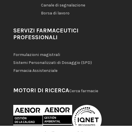
Canale di segnalazione
Borsa di lavoro
SERVIZI FARMACEUTICI
PROFESSIONALI
Formulazioni magistrali
Sistemi Personalizzati di Dosaggio (SPD)
Farmacia Assistenziale
MOTORI DI RICERCA
Cerca farmacie