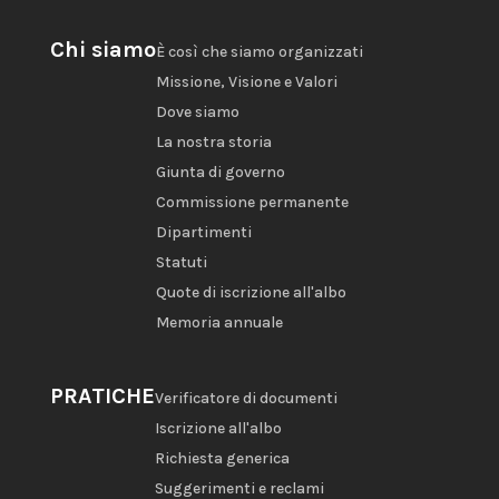
Chi siamo
È così che siamo organizzati
Missione, Visione e Valori
Dove siamo
La nostra storia
Giunta di governo
Commissione permanente
Dipartimenti
Statuti
Quote di iscrizione all'albo
Memoria annuale
PRATICHE
Verificatore di documenti
Iscrizione all'albo
Richiesta generica
Suggerimenti e reclami