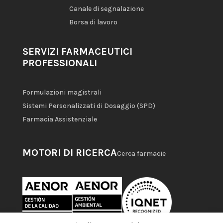
Canale di segnalazione
Borsa di lavoro
SERVIZI FARMACEUTICI
PROFESSIONALI
Formulazioni magistrali
Sistemi Personalizzati di Dosaggio (SPD)
Farmacia Assistenziale
MOTORI DI RICERCA
Cerca farmacie