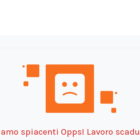
iamo spiacenti Opps! Lavoro scadu