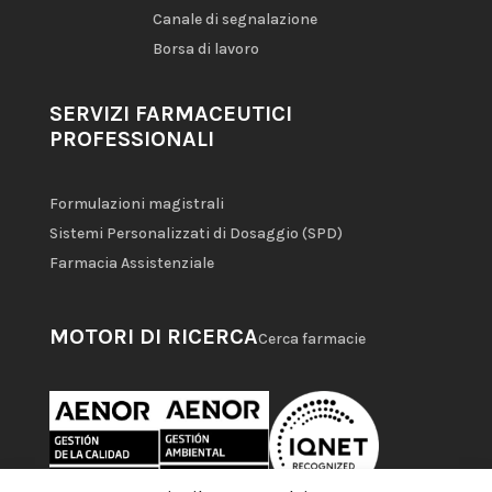
Canale di segnalazione
Borsa di lavoro
SERVIZI FARMACEUTICI
PROFESSIONALI
Formulazioni magistrali
Sistemi Personalizzati di Dosaggio (SPD)
Farmacia Assistenziale
MOTORI DI RICERCA
Cerca farmacie