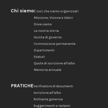
Chi siamo
È così che siamo organizzati
Missione, Visione e Valori
Dove siamo
La nostra storia
Giunta di governo
Commissione permanente
Dipartimenti
Statuti
Quote di iscrizione all'albo
Memoria annuale
PRATICHE
Verificatore di documenti
Iscrizione all'albo
Richiesta generica
Suggerimenti e reclami