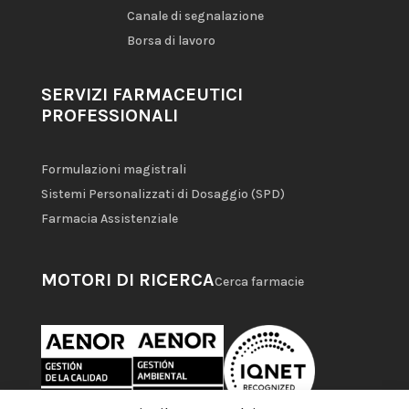
Canale di segnalazione
Borsa di lavoro
SERVIZI FARMACEUTICI
PROFESSIONALI
Formulazioni magistrali
Sistemi Personalizzati di Dosaggio (SPD)
Farmacia Assistenziale
MOTORI DI RICERCA
Cerca farmacie