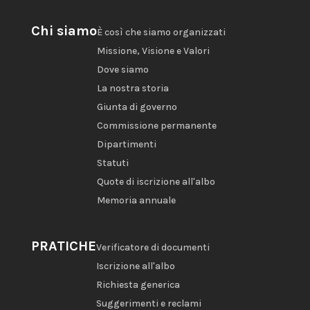
Chi siamo
È così che siamo organizzati
Missione, Visione e Valori
Dove siamo
La nostra storia
Giunta di governo
Commissione permanente
Dipartimenti
Statuti
Quote di iscrizione all'albo
Memoria annuale
PRATICHE
Verificatore di documenti
Iscrizione all'albo
Richiesta generica
Suggerimenti e reclami